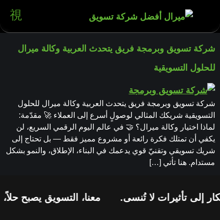
شركة تسويق وبرمجة فريق يتحدث العربية وكالة ميرال
للحلول التسويقية
شركة تسويق وبرمجة فريق يتحدث العربية وكالة ميرال للحلول
التسويقية شريكك المثالي لوصولٍ أسرع إلى العملاء 🚀 مقدّمة:
لماذا اختيار وكالة ميرال؟ 🤝 في عالم اليوم الرقمي السريع، لن
يكفي أن تمتلك فكرة رائعة أو مشروع مميز فقط — بل تحتاج إلى
شريك تسويقي وتقنيّ قوي يدعمك في البناء، الإطلاق، والنمو بشكل
مستدام. هنا تأتي […]
ر إلى تأثيرات لا تُنسى.
معنا، التسويق يصبح حلاً، 