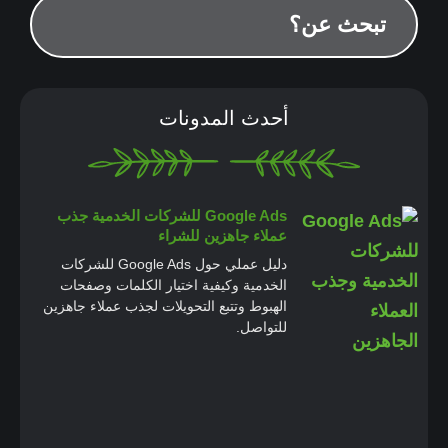
أحدث المدونات
Google Ads للشركات الخدمية جذب
عملاء جاهزين للشراء
دليل عملي حول Google Ads للشركات
الخدمية وكيفية اختيار الكلمات وصفحات
الهبوط وتتبع التحويلات لجذب عملاء جاهزين
للتواصل.