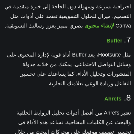
احترافية بسرعة وسهولة دون الحاجة إلى خبرة متقدمة في
التصميم.
ميرال للحلول التسويقية
تعتمد على أدوات مثل
Canva
لإنشاء محتوى
بصري مميز يعزز رسالتك التسويقية.
7.
Buffer
مثل Hootsuite، يعد Buffer أداة قوية لإدارة المحتوى على
وسائل التواصل الاجتماعي. يمكنك من خلاله جدولة
المنشورات وتحليل الأداء، كما يساعدك على تحسين
التفاعل وزيادة الوعي بعلامتك التجارية.
8.
Ahrefs
تعتبر Ahrefs من أفضل أدوات تحليل الروابط الخلفية
والبحث عن الكلمات المفتاحية. تساعد هذه الأداة في
تحسين تصنيف موقعك على محركات البحث من خلال