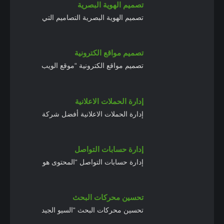
تصميم الهوية البصرية
تصميم الهوية البصرية التصاميم التي
تصميم مواقع الكترونية
تصميم مواقع الكترونية “موقع الويب
إدارة الحملات الاعلانية
إدارة الحملات الاعلانية أفضل شركة
إدارة حسابات التواصل
إدارة حسابات التواصل “المحتوى هو
تحسين محركات البحث
تحسين محركات البحث “السيو الجيد