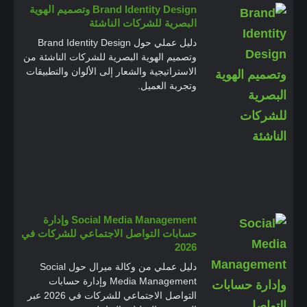
Brand Identity Design وتصميم الهوية
البصرية للشركات الناشئة
دليل عملي حول Brand Identity Design
وتصميم الهوية البصرية للشركات الناشئة من
الاستراتيجية والشعار إلى الألوان والتطبيقات
وتجربة العميل.
Social Media Management وإدارة
حسابات التواصل الاجتماعي للشركات في
2026
دليل عملي من وكالة ميرال حول Social
Media Management وإدارة حسابات
التواصل الاجتماعي للشركات في 2026 عبر