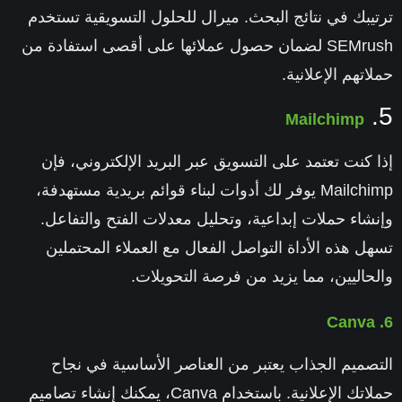
ترتيبك في نتائج البحث.
ميرال للحلول التسويقية
تستخدم
SEMrush لضمان حصول عملائها على أقصى استفادة من
حملاتهم الإعلانية.
5.
Mailchimp
إذا كنت تعتمد على التسويق عبر البريد الإلكتروني، فإن
Mailchimp يوفر لك أدوات لبناء قوائم بريدية مستهدفة،
وإنشاء حملات إبداعية، وتحليل معدلات الفتح والتفاعل.
تسهل هذه الأداة التواصل الفعال مع العملاء المحتملين
والحاليين، مما يزيد من فرصة التحويلات.
Canva
6.
التصميم الجذاب يعتبر من العناصر الأساسية في نجاح
حملاتك الإعلانية. باستخدام Canva، يمكنك إنشاء تصاميم