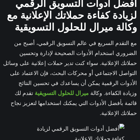
أفضل أدوات التسويق الرقمي
لزيادة كفاءة حملاتك الإعلانية مع
وكالة ميرال للحلول التسويقية
مع التقدم السريع في عالم التسويق الرقمي، أصبح من
الضروري استخدام الأدوات الصحيحة لإدارة وتحسين
حملاتك الإعلانية. سواء كنت تدير حملات إعلانية على وسائل
التواصل الاجتماعي أو محركات البحث، فإن الاعتماد على
الأدوات الرقمية يمكن أن يساعدك في تحسين النتائج
وزيادة الكفاءة. وكالة
ميرال للحلول التسويقية
تقدم لك
قائمة بأفضل الأدوات التي يمكنك استخدامها لتعزيز نجاح
حملاتك الإعلانية.