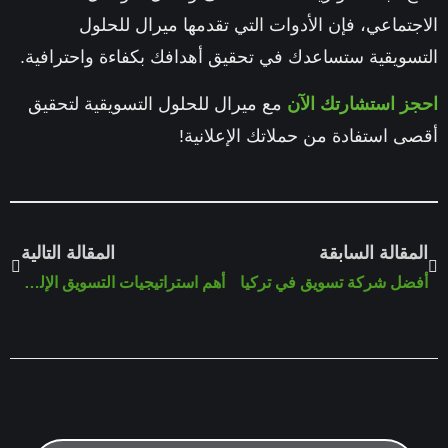
الاجتماعي، فإن الأدوات التي تقدمها
ميرال للحلول
التسويقية
ستساعدك في تحقيق أهدافك بكفاءة واحترافية.
احجز استشارتك الآن
مع ميرال للحلول التسويقية
لتحقيق
أقصى استفادة من حملاتك الإعلانية!
المقالة السابقة
المقالة التالية
أفضل شركة تسويق في تركيا
أهم استراتيجيات التسويق الإلكتروني الناجحة في 2024