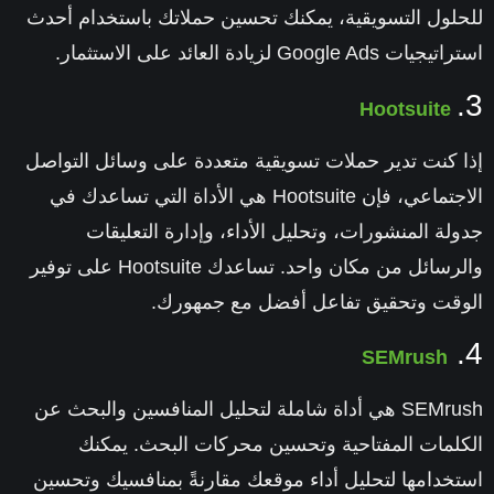
للحلول التسويقية
، يمكنك تحسين حملاتك باستخدام أحدث
استراتيجيات Google Ads لزيادة العائد على الاستثمار.
3.
Hootsuite
إذا كنت تدير حملات تسويقية متعددة على وسائل التواصل
الاجتماعي، فإن Hootsuite هي الأداة التي تساعدك في
جدولة المنشورات، وتحليل الأداء، وإدارة التعليقات
والرسائل من مكان واحد. تساعدك Hootsuite على توفير
الوقت وتحقيق تفاعل أفضل مع جمهورك.
4.
SEMrush
SEMrush هي أداة شاملة لتحليل المنافسين والبحث عن
الكلمات المفتاحية وتحسين محركات البحث. يمكنك
استخدامها لتحليل أداء موقعك مقارنةً بمنافسيك وتحسين