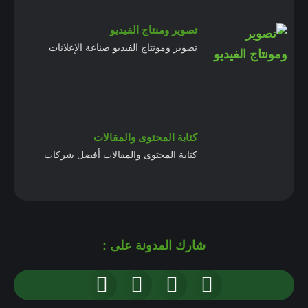
تصوير ومنتاج الفيديو
تصوير ومونتاج الفيديو صناعة الإعلانات
كتابة المحتوى والمقالات
كتابة المحتوى والمقالات أفضل شركات
شارك المدونة على :