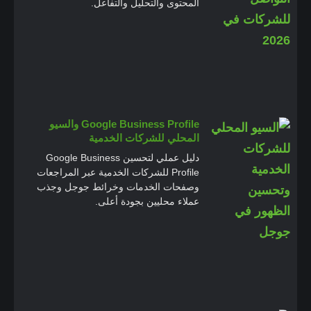
المحتوى والتحليل والتفاعل.
Google Business Profile والسيو
المحلي للشركات الخدمية
دليل عملي لتحسين Google Business
Profile للشركات الخدمية عبر المراجعات
وصفحات الخدمات وخرائط جوجل وجذب
عملاء محليين بجودة أعلى.