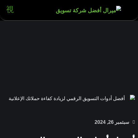
سبتمبر 26, 2024