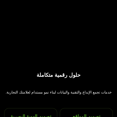
حلول
رقمية متكاملة
خدمات تجمع الإبداع والتقنية والبيانات لبناء نمو مستدام لعلامتك التجارية.
تصميم المواقع
تصميم الهوية البصرية