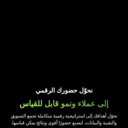
نحوّل حضورك الرقمي
إلى عملاء ونمو قابل للقياس
نحوّل أهدافك إلى استراتيجية رقمية متكاملة تجمع التسويق
والتقنية والبيانات، لتصنع حضورًا أقوى ونتائج يمكن قياسها.