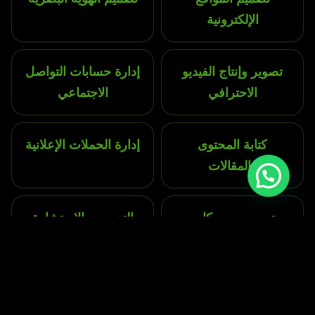
الإلكترونية
تصوير وإنتاج الفيديو
إدارة حسابات التواصل
الاحترافي
الاجتماعي
كتابة المحتوى
إدارة الحملات الإعلانية
والمقالات
تحسين محركات
التدريب والاستشارة
البحث