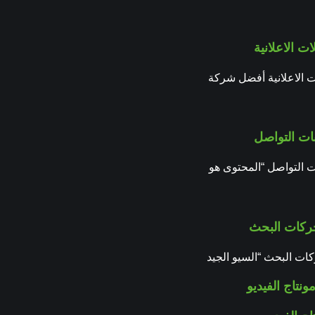
ات الاعلانية
ت الاعلانية أفضل شركة
ات التواصل
ت التواصل “المحتوى هو
كات البحث
ت البحث “السيو الجيد