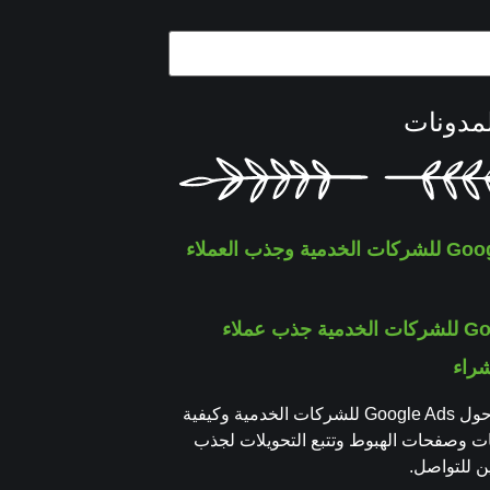
مدونات
Google Ads للشركات الخدمية جذب عملاء
شراء
دليل عملي حول Google Ads للشركات الخدمية وكيفية
مات وصفحات الهبوط وتتبع التحويلات لجذب
ن للتواصل.