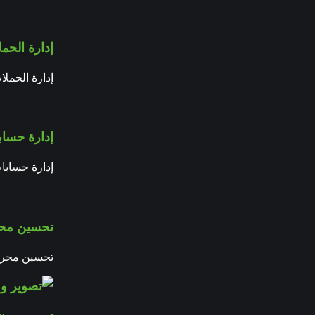
إدارة الحمل
إدارة الحملا
إدارة حساب
إدارة حسابا
تحسين محر
تحسين محركا