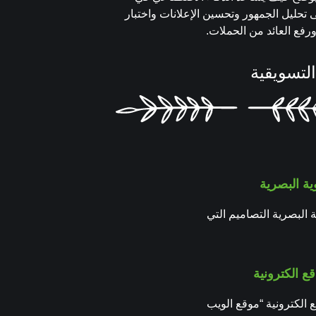
 تحليل الجمهور وتحسين الإعلانات واختبار
رفع العائد من الحملات.
التسويقية
ية البصرية
 البصرية التصاميم التي
ع الكترونية
 الكترونية “موقع الويب