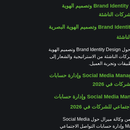
Brand Identity Design وتصميم الهوية البصرية
ناشئة
دليل عملي حول Brand Identity Design وتصميم الهوية
ركات الناشئة من الاستراتيجية والشعار إلى
طبيقات وتجربة العميل.
Social Media Management وإدارة حسابات
جتماعي للشركات في 2026
دليل عملي من وكالة ميرال حول Social Media
Management وإدارة حسابات التواصل الاجتماعي