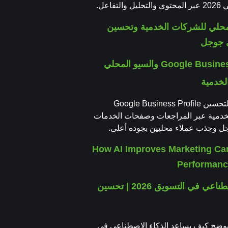
لتفاعل.
Google Business Profile والسيو المحلي
لخدمية
دليل عملي لتحسين Google Business Profile
خدمية عبر المراجعات وصفحات الخدمات
 وجذب عملاء محليين بجودة أعلى.
الذكاء الاصطناعي في التسويق 2026 | تحسين
وضح كيف يساعد الذكاء الاصطناعي في