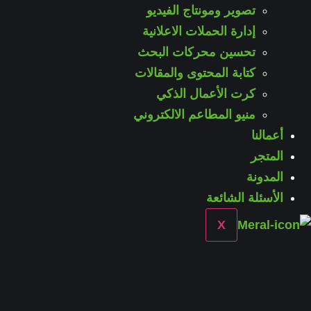
تصوير ومونتاج الفيديو
إدارة الحملات الاعلانية
تحسين محركات البحث
كتابة المحتوى والمقالات
كرت الأعمال الذكي
منيو المطاعم الالكتروني
أعمالنا
المتجر
المدونة
الأسئلة الشائعة
X