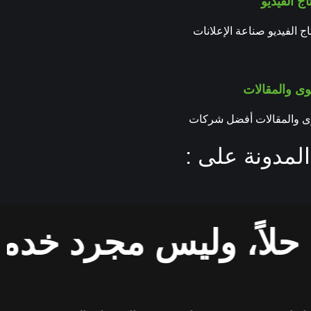
ج الفيديو
ج الفيديو صناعة الإعلانات
وى والمقالات
وى والمقالات أفضل شركات
لمدونة على :
، وليس مجرد خدمة.
نح