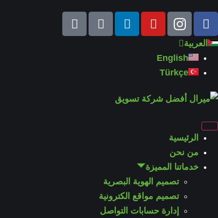
العربية
English
Türkçe
الرئيسية
من نحن
خدماتنا المميزة
تصميم الهوية البصرية
تصميم مواقع الكترونية
إدارة حسابات التواصل