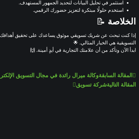
استثمر في تحليل البيانات لتحديد الجمهور المستهدف.
استخدم حلولًا مبتكرة لتعزيز حضورك الرقمي.
الخلاصة
📝
إذا كنت تبحث عن شريك تسويقي موثوق يساعدك على تحقيق أهدافك و
التسويقية هي الخيار المثالي. 🌟
ابدأ الآن وتأكد من أن علامتك التجارية في أيدٍ أمينة. 🙌
المقالة السابقة
وكالة ميرال رائدة في مجال التسويق الإلكتر
المقالة التالية
شركة تسويق