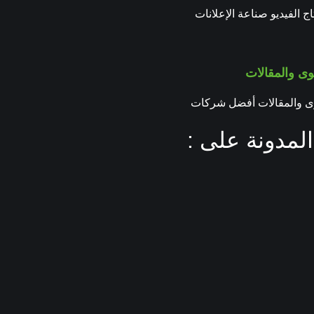
ج الفيديو صناعة الإعلانات
وى والمقالات
وى والمقالات أفضل شركات
لمدونة على :