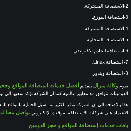
2-الاستضافة المشتركة.
3-استضافة الموزع.
4-الاستضافة المشتركة .
5-الاستضافة السحابية .
6-استضافة الخادم الافتراضي.
7- استضافة Linux.
8- استضافة ويندوز.
وكالة ميرال
أفضل خدمات استضافة المواقع وحجز 
تقوم
بتقديم
الدومينات تتوافق مع معايير عالمية كما ان الشركة تؤكد سعيها الى تو
هذا بالإضافة الى ان الشركة توفر الكثير من سبل الحماية للمواقع ال
تواصل معنا لمز
الاعتماد على شركات الاستضافة لموقعك الإلكتروني
باقات خدمات إستضافة المواقع و حجز الدومين