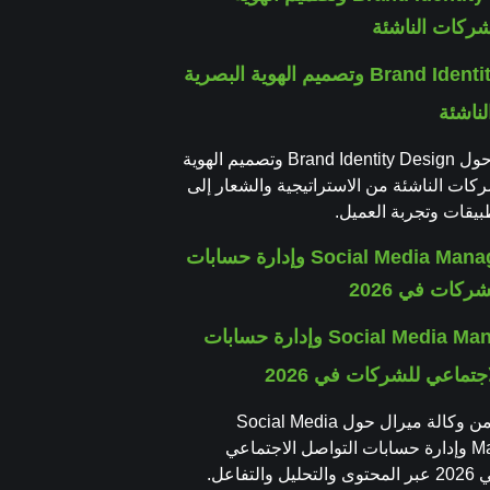
Brand Identity Design وتصميم الهوية البصرية
ناشئة
دليل عملي حول Brand Identity Design وتصميم الهوية
ركات الناشئة من الاستراتيجية والشعار إلى
طبيقات وتجربة العميل.
Social Media Management وإدارة حسابات
جتماعي للشركات في 2026
دليل عملي من وكالة ميرال حول Social Media
Management وإدارة حسابات التواصل الاجتماعي
لتفاعل.