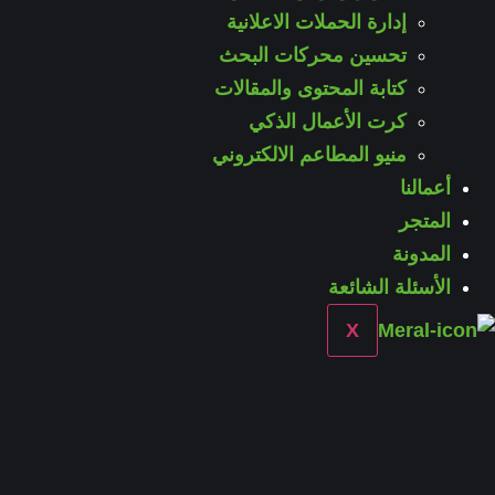
إدارة الحملات الاعلانية
تحسين محركات البحث
كتابة المحتوى والمقالات
كرت الأعمال الذكي
منيو المطاعم الالكتروني
أعمالنا
المتجر
المدونة
الأسئلة الشائعة
X