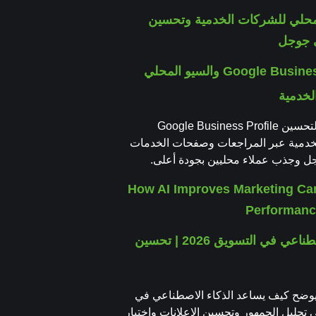
Google Business Profile والسيو المحلي
لخدمية
دليل عملي لتحسين Google Business Profile
خدمية عبر المراجعات وصفحات الخدمات
 وجذب عملاء محليين بجودة أعلى.
الذكاء الاصطناعي في التسويق 2026 | تحسين
وضح كيف يساعد الذكاء الاصطناعي في
 تحليل الجمهور وتحسين الإعلانات واختبار