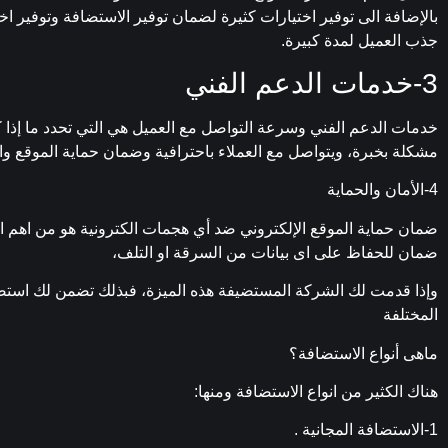
بالإضافة الى توفير اختيارات كثيرة لضمان توفير الاستضافة وتوفير ا
جذب العميل لمدة كبيرة.
3-خدمات الدعم الفني
خدمات الدعم الفني وسرعة التواصل مع العميل هي التي تحدد ما إذا ك
مشكلة بخبرة، ويتواصل مع العملاء باحترافية وضمان حماية الموقع 
4-الأمان والحماية
ضمان حماية الموقع الإلكتروني ضد أي هجمات الكترونية هو من اهم ا
ضمان للحفاظ على اى بيانات من السرقة او التلف،
وإذا قدمت لك الشركة المستضيفة هذه الميزة، فبذلك تضمن لك استضا
المختلفة
ماهى أنواع الاستضافة؟
هناك الكثير من انواع الاستضافة ومنها:
1-الاستضافة المجانية .