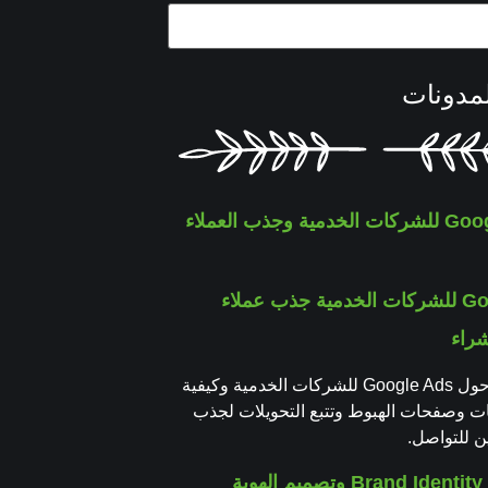
مدونات
Google Ads للشركات الخدمية جذب عملاء
شراء
دليل عملي حول Google Ads للشركات الخدمية وكيفية
مات وصفحات الهبوط وتتبع التحويلات لجذب
ن للتواصل.