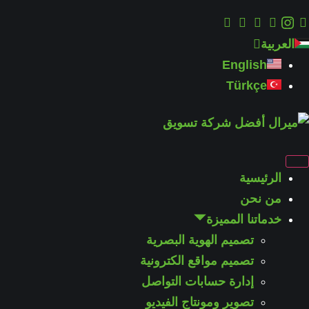
العربية
English
Türkçe
الرئيسية
من نحن
خدماتنا المميزة
تصميم الهوية البصرية
تصميم مواقع الكترونية
إدارة حسابات التواصل
تصوير ومونتاج الفيديو