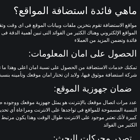
ماهي فائدة استضافة المواقع؟
مواقع الاستضافة تقوم بتخزين ملفات وبيانات الموقع فى اى وقت وتقو
المواقع الإلكتروني وهناك الكثير من الفوائد التى تبين أهمية الدقة 
فائدة وتضمن المزيد من العملاء
الحصول على امان المعلومات:
تمكنك خدمات الاستضافة من الحصول على نسبة امان اعلى وهذا ما تقوم
شركة استضافة موثوق فيها، ولابد ان تختار امان موقعك وتأمينه بنسبة
ضمان جهوزية الموقع:
عدد مرات اتصال موقعك بالإنترنت هو يمثل جهوزية موقعك ووجوده 
النسبة المسموحة للمواقع فى تواجدها على الانترنت ومراعاة أي تحديث
كبيرة لأنك تعتبر موجود على الانترنت طوال الوقت وهذا يكون مرتبط 
الكثير من الفوائد
تصدر محركات البحث: