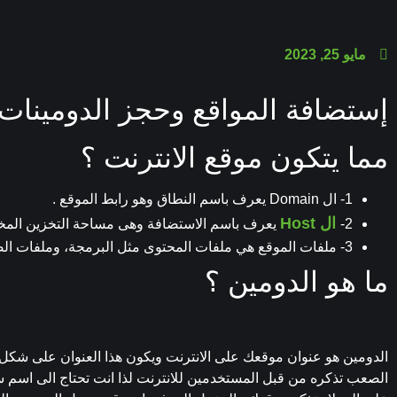
مايو 25, 2023
إستضافة المواقع وحجز الدومينات
مما يتكون موقع الانترنت ؟
1- ال Domain يعرف باسم النطاق وهو رابط الموقع .
ال Host
2-
يعرف باسم الاستضافة وهى مساحة التخزين الم
3- ملفات الموقع هي ملفات المحتوى مثل البرمجة، وملفات الصور، وملفات معلومات الموقع
ما هو الدومين ؟
الصعب تذكره من قبل المستخدمين للانترنت لذا انت تحتاج الى اسم