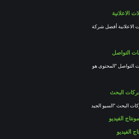
ات الاعلانية
ت الاعلانية أفضل شركة
ات التواصل
ت التواصل “المحتوى هو
كات البحث
ت البحث “السيو الجيد
ج الفيديو