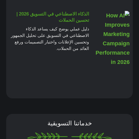
الذكاء الاصطناعي في التسويق 2026 |
تحسين الحملات
دليل عملي يوضح كيف يساعد الذكاء
الاصطناعي في التسويق على تحليل الجمهور
وتحسين الإعلانات واختبار التصميمات ورفع
العائد من الحملات.
خدماتنا التسويقية