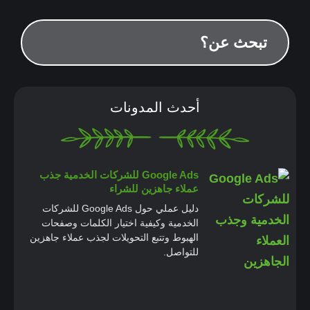
أحدث المدونات
Google Ads للشركات الخدمية جذب
عملاء جاهزين للشراء
دليل عملي حول Google Ads للشركات
الخدمية وكيفية اختيار الكلمات وصفحات
الهبوط وتتبع التحويلات لجذب عملاء جاهزين
للتواصل.