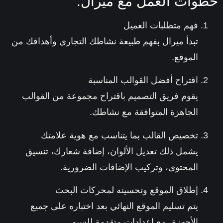
وات العمل مع ميرال:
فهم متطلبات العميل
تبدأ ميرال بفهم طبيعة نشاطك التجاري وأهدافك من
الموقع.
اقتراح أفضل القوالب المناسبة
يقوم فريق التصميم باقتراح مجموعة من القوالب
الجاهزة المتوافقة مع نشاطك.
تخصيص القالب بما يتناسب مع هوية علامتك
يشمل ذلك تعديل الألوان، إضافة شعارك، تنسيق
المحتوى، وتركيب الإضافات الضرورية.
إطلاق الموقع وتحسينه لمحركات البحث
يتم تسليم الموقع النهائي بعد اختباره على جميع
الأجهزة، مع إعدادات متقدمة للسيو.