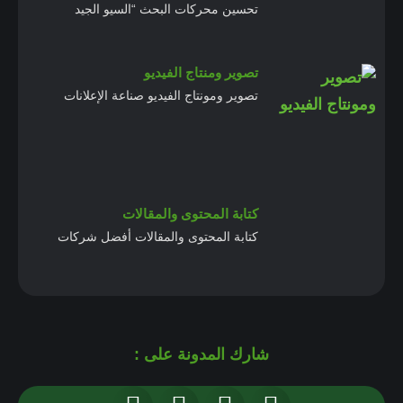
تحسين محركات البحث “السيو الجيد
تصوير ومنتاج الفيديو
تصوير ومونتاج الفيديو صناعة الإعلانات
كتابة المحتوى والمقالات
كتابة المحتوى والمقالات أفضل شركات
شارك المدونة على :