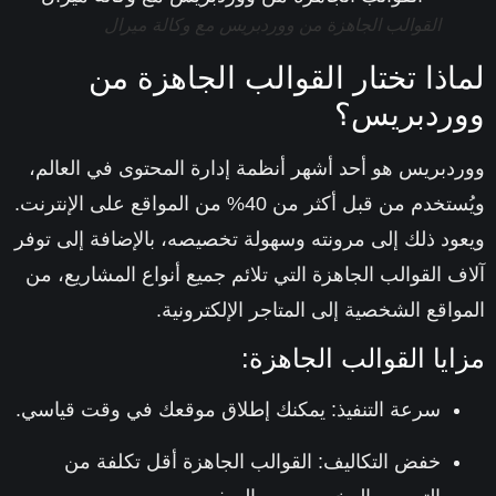
القوالب الجاهزة من ووردبريس مع وكالة ميرال
اذا تختار القوالب الجاهزة من
ردبريس؟
دبريس هو أحد أشهر أنظمة إدارة المحتوى في العالم،
ويُستخدم من قبل أكثر من 40% من المواقع على الإنترنت.
ود ذلك إلى مرونته وسهولة تخصيصه، بالإضافة إلى توفر
ف القوالب الجاهزة التي تلائم جميع أنواع المشاريع، من
واقع الشخصية إلى المتاجر الإلكترونية.
ايا القوالب الجاهزة:
سرعة التنفيذ
: يمكنك إطلاق موقعك في وقت قياسي.
خفض التكاليف
: القوالب الجاهزة أقل تكلفة من