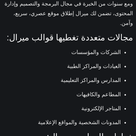
 سنوات من الخبرة في مجال البرمجة والتصميم وإدارة
حتوى، تضمن لك ميرال إطلاق موقع عصري، سريع،
ن.
الات متعددة تغطيها قوالب ميرال:
الشركات والمؤسسات
العيادات والمراكز الطبية
المدارس والمراكز التعليمية
المطاعم والكافيهات
المتاجر الإلكترونية
المدونات الشخصية والمواقع الإعلامية