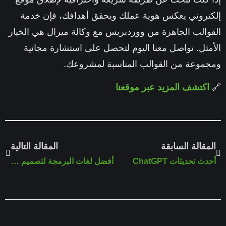
تروني يعكس هوية عملك ويحقق أهدافك، فإن خدمة
والب الجاهزة من ووردبريس مع
وكالة ميرال
هي الخيار
مثل. تواصل معنا اليوم لتحصل على استشارة مجانية
موعة من القوالب المناسبة لمشروعك.
اكتشف المزيد عبر موقعنا
مقالة السابقة
المقالة التالية
ث تحديثات ChatGPT
أفضل لغات البرمجة لتصميم المواقع AI