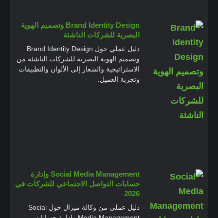
Brand Identity Design وتصميم الهوية
البصرية للشركات الناشئة
دليل عملي حول Brand Identity Design
وتصميم الهوية البصرية للشركات الناشئة من
الاستراتيجية والشعار إلى الألوان والتطبيقات
وتجربة العميل.
Social Media Management وإدارة
حسابات التواصل الاجتماعي للشركات في
2026
دليل عملي من وكالة ميرال حول Social
Media Management وإدارة حسابات