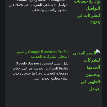
التواصل الاجتماعي للشركات في 2026 عبر
المحتوى والتحليل والتفاعل.
Google Business Profile والسيو
المحلي للشركات الخدمية
دليل عملي لتحسين Google Business
Profile للشركات الخدمية عبر المراجعات
وصفحات الخدمات وخرائط جوجل وجذب
عملاء محليين بجودة أعلى.