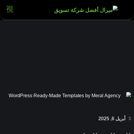
بريل 6, 2025