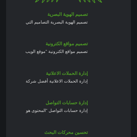
تصميم الهوية البصرية
تصميم الهوية البصرية التصاميم التي
تصميم مواقع الكترونية
تصميم مواقع الكترونية “موقع الويب
إدارة الحملات الاعلانية
إدارة الحملات الاعلانية أفضل شركة
إدارة حسابات التواصل
إدارة حسابات التواصل “المحتوى هو
تحسين محركات البحث