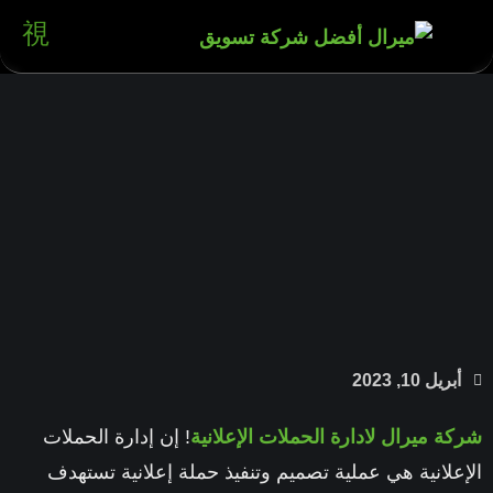
أبريل 10, 2023
شركة ميرال لادارة الحملات الإعلانية
! إن إدارة الحملات
الإعلانية هي عملية تصميم وتنفيذ حملة إعلانية تستهدف