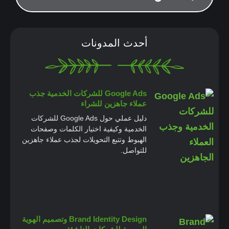
أحدث المدونات
Google Ads للشركات الخدمية جذب
عملاء جاهزين للشراء
دليل عملي حول Google Ads للشركات
الخدمية وكيفية اختيار الكلمات وصفحات
الهبوط وتتبع التحويلات لجذب عملاء جاهزين
للتواصل.
Brand Identity Design وتصميم الهوية