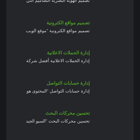
تصميم الهوية البصرية التصاميم التي
تصميم مواقع الكترونية
تصميم مواقع الكترونية “موقع الويب
إدارة الحملات الاعلانية
إدارة الحملات الاعلانية أفضل شركة
إدارة حسابات التواصل
إدارة حسابات التواصل “المحتوى هو
تحسين محركات البحث
تحسين محركات البحث “السيو الجيد