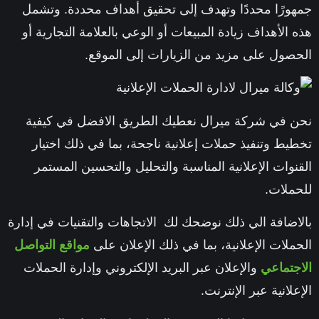
جمهورًا محددًا وتهدف إلى تحقيق أهداف محددة. وتشمل
هذه الأهداف زيادة المبيعات أو الوعي بالعلامة التجارية أو
الحصول على مزيد من الزيارات إلى الموقع.
نحن في شركة ميرال نعطيك الطريق الافضل في كيفية
تخطيط وتنفيذ حملات إعلانية ناجحة، بما في ذلك اختيار
القنوات الإعلانية المناسبة والتحليل والتحسين المستمر
للحملات.
بالاضافة الي ذلك نوضحك لك الاتجاهات والتقنيات في إدارة
الحملات الإعلانية، بما في ذلك الإعلان على
مواقع التواصل
الاجتماعي
والإعلان عبر البريد الإلكتروني وإدارة الحملات
الإعلانية عبر الإنترنت.