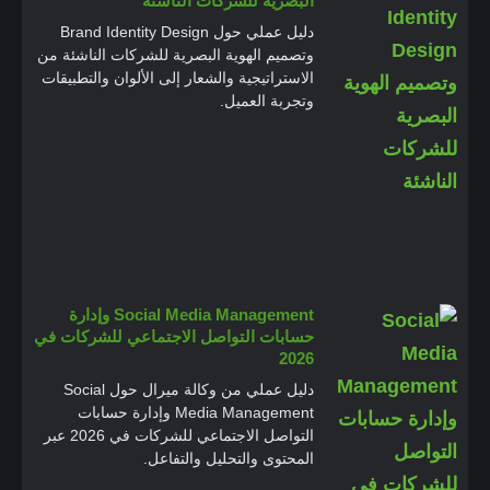
البصرية للشركات الناشئة
دليل عملي حول Brand Identity Design
وتصميم الهوية البصرية للشركات الناشئة من
الاستراتيجية والشعار إلى الألوان والتطبيقات
وتجربة العميل.
Social Media Management وإدارة
حسابات التواصل الاجتماعي للشركات في
2026
دليل عملي من وكالة ميرال حول Social
Media Management وإدارة حسابات
التواصل الاجتماعي للشركات في 2026 عبر
المحتوى والتحليل والتفاعل.