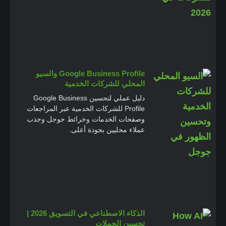
Google Business Profile والسيو
المحلي للشركات الخدمية
دليل عملي لتحسين Google Business
Profile للشركات الخدمية عبر المراجعات
وصفحات الخدمات وخرائط جوجل وجذب
عملاء محليين بجودة أعلى.
الذكاء الاصطناعي في التسويق 2026 |
تحسين الحملات