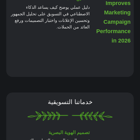
دليل عملي يوضح كيف يساعد الذكاء
الاصطناعي في التسويق على تحليل الجمهور
وتحسين الإعلانات واختبار التصميمات ورفع
العائد من الحملات.
خدماتنا التسويقية
تصميم الهوية البصرية