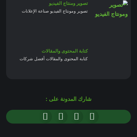
تصوير ومنتاج الفيديو
تصوير ومونتاج الفيديو صناعة الإعلانات
كتابة المحتوى والمقالات
كتابة المحتوى والمقالات أفضل شركات
شارك المدونة على :