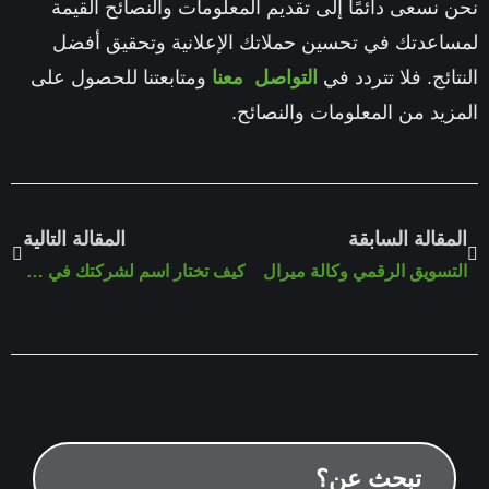
نحن نسعى دائمًا إلى تقديم المعلومات والنصائح القيمة
لمساعدتك في تحسين حملاتك الإعلانية وتحقيق أفضل
النتائج. فلا تتردد في
التواصل معنا
ومتابعتنا للحصول على
المزيد من المعلومات والنصائح.
المقالة السابقة
المقالة التالية
التسويق الرقمي وكالة ميرال
كيف تختار اسم لشركتك في تركيا