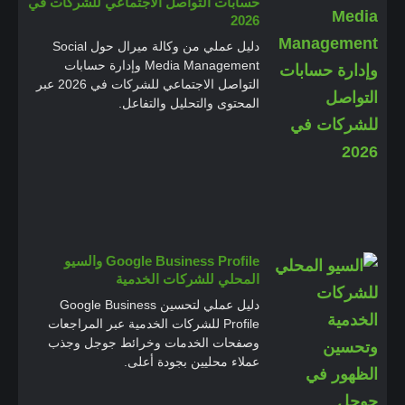
حسابات التواصل الاجتماعي للشركات في
2026
دليل عملي من وكالة ميرال حول Social
Media Management وإدارة حسابات
التواصل الاجتماعي للشركات في 2026 عبر
المحتوى والتحليل والتفاعل.
Google Business Profile والسيو
المحلي للشركات الخدمية
دليل عملي لتحسين Google Business
Profile للشركات الخدمية عبر المراجعات
وصفحات الخدمات وخرائط جوجل وجذب
عملاء محليين بجودة أعلى.