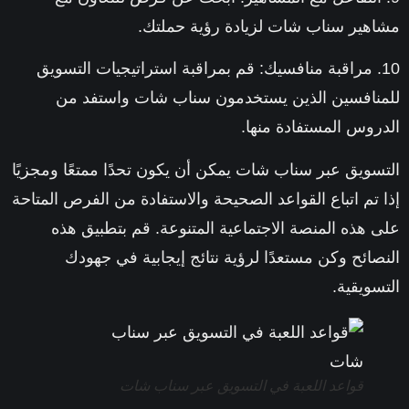
مشاهير سناب شات لزيادة رؤية حملتك.
10. مراقبة منافسيك:
قم بمراقبة استراتيجيات التسويق
للمنافسين الذين يستخدمون سناب شات واستفد من
الدروس المستفادة منها.
التسويق عبر سناب شات يمكن أن يكون تحدًا ممتعًا ومجزيًا
إذا تم اتباع القواعد الصحيحة والاستفادة من الفرص المتاحة
على هذه المنصة الاجتماعية المتنوعة. قم بتطبيق هذه
النصائح وكن مستعدًا لرؤية نتائج إيجابية في جهودك
التسويقية.
قواعد اللعبة في التسويق عبر سناب شات