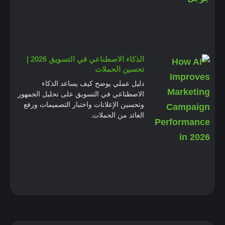
الذكاء الاصطناعي في التسويق 2026 |
تحسين الحملات
دليل عملي يوضح كيف يساعد الذكاء
الاصطناعي في التسويق على تحليل الجمهور
وتحسين الإعلانات واختبار التصميمات ورفع
العائد من الحملات.