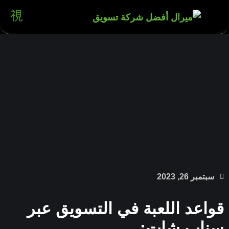
سبتمبر 26, 2023
قواعد اللعبة في التسويق عبر
سناب شات: