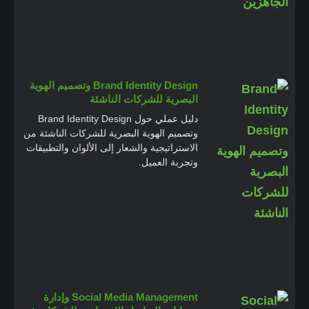
Brand Identity Design وتصميم الهوية
البصرية للشركات الناشئة
دليل عملي حول Brand Identity Design
وتصميم الهوية البصرية للشركات الناشئة من
الاستراتيجية والشعار إلى الألوان والتطبيقات
وتجربة العميل.
Social Media Management وإدارة