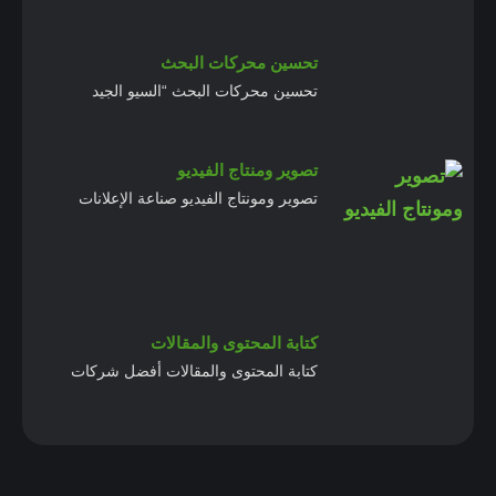
تحسين محركات البحث
تحسين محركات البحث “السيو الجيد
تصوير ومنتاج الفيديو
تصوير ومونتاج الفيديو صناعة الإعلانات
كتابة المحتوى والمقالات
كتابة المحتوى والمقالات أفضل شركات