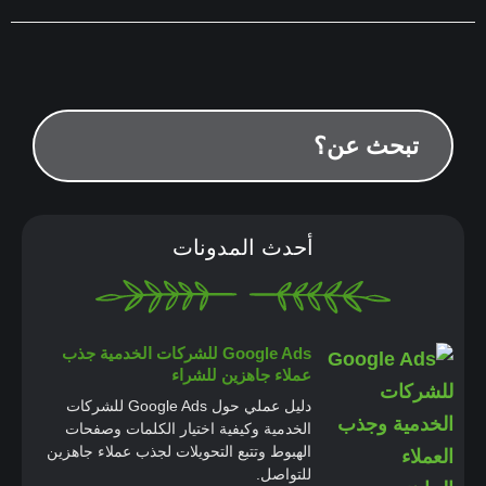
أحدث المدونات
Google Ads للشركات الخدمية جذب
عملاء جاهزين للشراء
دليل عملي حول Google Ads للشركات
الخدمية وكيفية اختيار الكلمات وصفحات
الهبوط وتتبع التحويلات لجذب عملاء جاهزين
للتواصل.