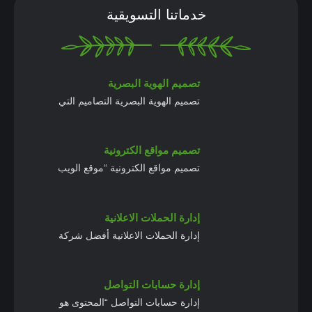
خدماتنا التسويقية
تصميم الهوية البصرية
تصميم الهوية البصرية التصاميم التي
تصميم مواقع الكترونية
تصميم مواقع الكترونية “موقع الويب
إدارة الحملات الاعلانية
إدارة الحملات الاعلانية أفضل شركة
إدارة حسابات التواصل
إدارة حسابات التواصل “المحتوى هو