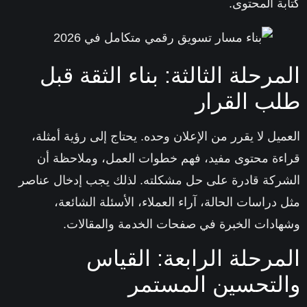
بة المحتوى.
مرحلة الثالثة: بناء الثقة قبل
ب القرار
ميل لا يقرر من الإعلان وحده. يحتاج إلى رؤية أمثلة،
ءة محتوى مفيد، فهم خطوات العمل، وملاحظة أن
ركة قادرة على حل مشكلته. لذلك يجب إدخال عناصر
 دراسات الحالة، آراء العملاء، الأسئلة الشائعة،
ادات الخبرة في صفحات الخدمة والمقالات.
مرحلة الرابعة: القياس
لتحسين المستمر