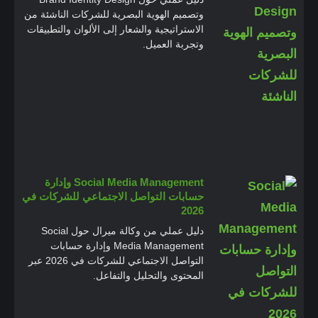
وتصميم الهوية البصرية للشركات الناشئة من
الاستراتيجية والشعار إلى الألوان والتطبيقات
وتجربة العميل.
Social Media Management وإدارة
حسابات التواصل الاجتماعي للشركات في
2026
دليل عملي من وكالة ميرال حول Social
Media Management وإدارة حسابات
التواصل الاجتماعي للشركات في 2026 عبر
المحتوى والتحليل والتفاعل.