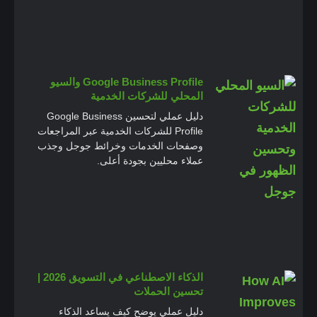
Google Business Profile والسيو
المحلي للشركات الخدمية
دليل عملي لتحسين Google Business
Profile للشركات الخدمية عبر المراجعات
وصفحات الخدمات وخرائط جوجل وجذب
عملاء محليين بجودة أعلى.
الذكاء الاصطناعي في التسويق 2026 |
تحسين الحملات
دليل عملي يوضح كيف يساعد الذكاء