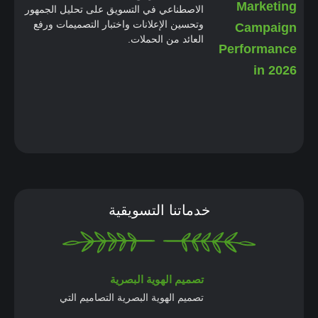
الاصطناعي في التسويق على تحليل الجمهور
وتحسين الإعلانات واختبار التصميمات ورفع
العائد من الحملات.
خدماتنا التسويقية
تصميم الهوية البصرية
تصميم الهوية البصرية التصاميم التي