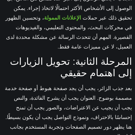
صول إلى الأشخاص الأكثر احتمالًا لاتخاذ إجراء. يمكن
يق ذلك عبر حملات
الإعلانات الممولة
، وتحسين الظهور
محركات البحث، والمحتوى التعليمي، والفيديوهات
صيرة. المهم أن تتحدث الرسالة عن مشكلة محددة لدى
ميل، لا عن مميزات عامة فقط.
مرحلة الثانية: تحويل الزيارات
ى اهتمام حقيقي
 جذب الزائر، يجب أن يجد صفحة هبوط أو صفحة خدمة
مة بوضوح. العنوان يجب أن يشرح الفائدة، والنص
 أن يجيب عن الاعتراضات، والصور يجب أن تمنح
اسًا بالاحتراف، ونموذج التواصل يجب أن يكون بسيطًا.
 يظهر دور تصميم الصفحات وتجربة المستخدم بجانب