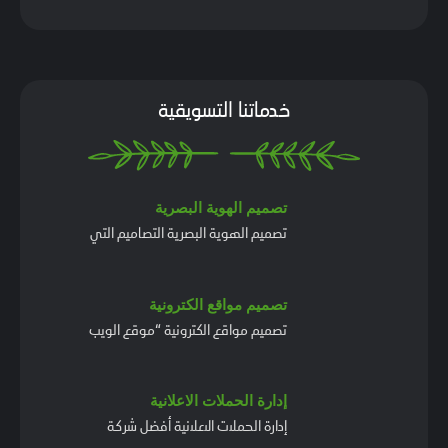
خدماتنا التسويقية
تصميم الهوية البصرية
تصميم الهوية البصرية التصاميم التي
تصميم مواقع الكترونية
تصميم مواقع الكترونية “موقع الويب
إدارة الحملات الاعلانية
إدارة الحملات الاعلانية أفضل شركة