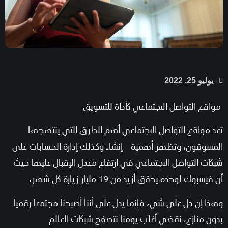
يوليو 25, 2022
مواقع التواصل الاجتماعي كأداة للتسويق
تعد مواقع التواصل الاجتماعي أهم الطرق التي ينتهجها
المسوقون، وتظهر أهمية إنشاء وكذلك إدارة الحسابات على
شبكات التواصل الاجتماعي في ارتفاع معدل الإقبال عليها حيث
أن فيسبوك لوحده يحقق أزيد من 19 مليار زيارة كل شهر،
وهذا إن دل على شيء فإنما يدل على أننا أصبحنا مجتمعا رقميا
بدون منازع، نقضي أغلب يومنا نتصفح شبكات العالم