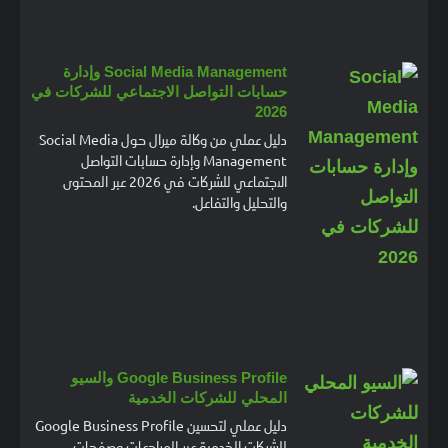
Social Media Management وإدارة
حسابات التواصل الاجتماعي للشركات في
2026
دليل عملي من وكالة ميرال حول Social Media
Management وإدارة حسابات التواصل
الاجتماعي للشركات في 2026 عبر المحتوى
والتحليل والتفاعل.
Google Business Profile والسيو
المحلي للشركات الخدمية
دليل عملي لتحسين Google Business Profile
للشركات الخدمية عبر المراجعات وصفحات