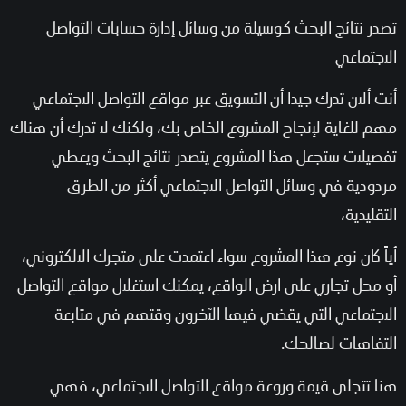
تصدر نتائج البحث كوسيلة من وسائل إدارة حسابات التواصل
الاجتماعي
أنت ألان تدرك جيدا أن التسويق عبر مواقع التواصل الاجتماعي
مهم للغاية لإنجاح المشروع الخاص بك، ولكنك لا تدرك أن هناك
تفصيلات ستجعل هذا المشروع يتصدر نتائج البحث ويعطي
مردودية في وسائل التواصل الاجتماعي أكثر من الطرق
التقليدية،
أياً كان نوع هذا المشروع سواء اعتمدت على متجرك الالكتروني،
أو محل تجاري على ارض الواقع، يمكنك استغلال مواقع التواصل
الاجتماعي التي يقضي فيها الآخرون وقتهم في متابعة
التفاهات لصالحك.
هنا تتجلى قيمة وروعة مواقع التواصل الاجتماعي، فهي