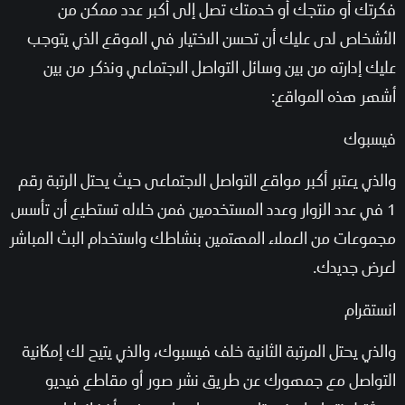
فكرتك أو منتجك أو خدمتك تصل إلى أكبر عدد ممكن من
الأشخاص لدى عليك أن تحسن الاختيار في الموقع الذي يتوجب
عليك إدارته من بين وسائل التواصل الاجتماعي ونذكر من بين
أشهر هذه المواقع:
فيسبوك
والذي يعتبر أكبر مواقع التواصل الاجتماعى حيث يحتل الرتبة رقم
1 في عدد الزوار وعدد المستخدمين فمن خلاله تستطيع أن تأسس
مجموعات من العملاء المهتمين بنشاطك واستخدام البث المباشر
لعرض جديدك.
انستقرام
والذي يحتل المرتبة الثانية خلف فيسبوك، والذي يتيح لك إمكانية
التواصل مع جمهورك عن طريق نشر صور أو مقاطع فيديو