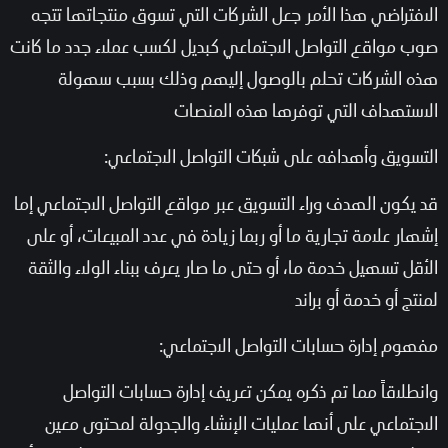
الافتراضي هذا الأمر جعل الشركات التي تسوق منتجاتها تتجه
صوب مواقع التواصل الاجتماعي كبديل لكسب عملاء جدد ما كانت
هذه الشركات تحلم بالوصول إليهم وذلك بسبب سهولة
الاستهداف التي توفرها هذه المنصات
التسويق وأهدافه على شبكات التواصل الاجتماعي:
قد يكون الهدف وراء التسويق عبر مواقع التواصل الاجتماعي إما
إشهار علامة تجارية ما أو ربما زيادة في عدد المبيعات، أو على
الأقل تسهيل خدمة ما، أو حتى ما صار يعرف ببناء الولاء والثقة
لمنتج أو خدمة أو براند
مفهوم إدارة حسابات التواصل الاجتماعي:
وانطلاقاً مما تم ذكره يمكن تعريف إدارة حسابات التواصل
الاجتماعي على أنها عمليات الإنشاء والجدولة لمحتوى معين