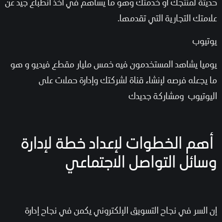
حديثة لمنتجك او خدمتك وهو ما يساهم في أخذ انطباع جيد عن
علامتك التجارية التي تقدمها.
يوتيوب
يوميا يشاهد المستخدمون فيه خمس مليار مقطع فيديو و هو
ما يجعله فرصه لإنشاء قناة لشركتك وإدارة حملات على
اليوتيوب ومشاركة جديدك
أهم الخطوات لإعداد خطة لإدارة
وسائل التواصل الاجتماعي
إن السر في نجاح التسويق الإلكتروني يكمن في نجاح إدارة