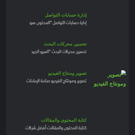
إدارة حسابات التواصل
إدارة حسابات التواصل “المحتوى هو
تحسين محركات البحث
تحسين محركات البحث “السيو الجيد
تصوير ومنتاج الفيديو
تصوير ومونتاج الفيديو صناعة الإعلانات
كتابة المحتوى والمقالات
كتابة المحتوى والمقالات أفضل شركات