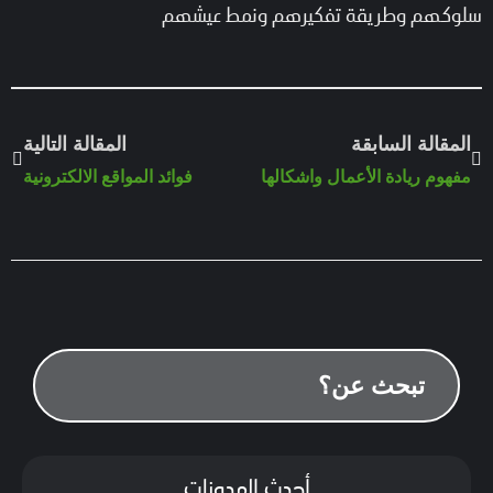
سلوكهم وطريقة تفكيرهم ونمط عيشهم
المقالة السابقة
المقالة التالية
مفهوم ريادة الأعمال واشكالها
فوائد المواقع الالكترونية
أحدث المدونات