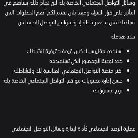
وسائل التواصل الاجتماعي الخاصة بك لان نجاح ذلك يساهم في
التأثير على قرار الشراء، وفيما يلي نقدم لكم أهم الخطوات التي
تساعدك في تجهيز خطة إدارة مواقع التواصل الاجتماعي
حدد هدفك
استخدم مقاييس لعكس قيمة حقيقية لنشاطك
حدد نوعية الجمهور الذي تستهدفه
اختر منصة التواصل الاجتماعي المناسبة لك ولنشاطك
حسن إدارة محتويات مواقع التواصل الاجتماعي الخاصة بك
نوع منشوراتك
عملية الرصد الاجتماعي كأداة لإدارة وسائل التواصل الاجتماعي