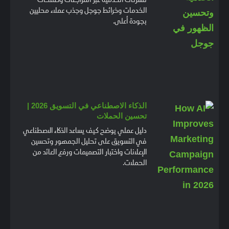
الخدمات وخرائط جوجل وجذب عملاء محليين
بجودة أعلى.
الذكاء الاصطناعي في التسويق 2026 |
تحسين الحملات
دليل عملي يوضح كيف يساعد الذكاء الاصطناعي
في التسويق على تحليل الجمهور وتحسين
الإعلانات واختبار التصميمات ورفع العائد من
الحملات.