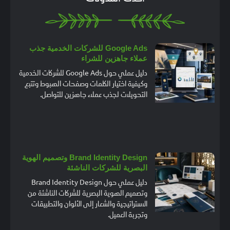
Google Ads للشركات الخدمية جذب
عملاء جاهزين للشراء
دليل عملي حول Google Ads للشركات الخدمية
وكيفية اختيار الكلمات وصفحات الهبوط وتتبع
التحويلات لجذب عملاء جاهزين للتواصل.
Brand Identity Design وتصميم الهوية
البصرية للشركات الناشئة
دليل عملي حول Brand Identity Design
وتصميم الهوية البصرية للشركات الناشئة من
الاستراتيجية والشعار إلى الألوان والتطبيقات
وتجربة العميل.