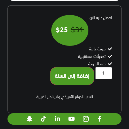
احصل عليه الآن!
$
31
$
25
جودة عالية
تحديثات مستقبلية
دعم الجودة
إضافة إلى السلة
السعر بالدولار الأمريكي ولا يشمل الضريبة