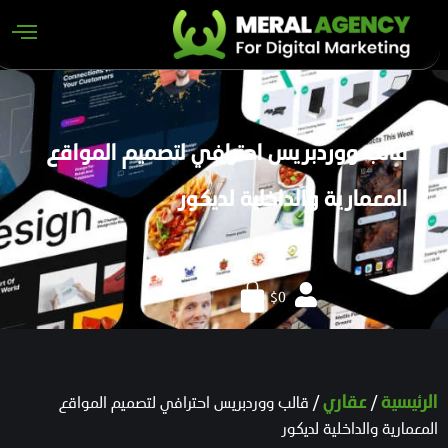
قالب ووردبريس احترافي لتصميم المواقع
المعمارية والداخلية لديكور
$
0
/
/ قالب ووردبريس احترافي لتصميم المواقع
الرئيسية
عقاري
المعمارية والداخلية لديكور