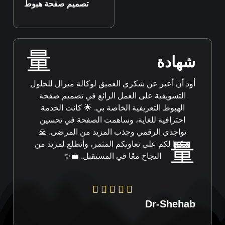
تصميم صفحة هبوط
شهادة
أود أن أعبر عن شكري العميق لوكالة ميرال للحلول
التسويقية على العمل الرائع في تصميم صفحة
الهبوط التعريفية الخاصة بي. 🌟 كانت الخدمة
احترافية للغاية، وساهمت الصفحة في تحسين
تواجدي الرقمي وجذب المزيد من المرضى. 🙏
شكرًا لكم على تعاونكم المثمر، وأتطلع لمزيد من
النجاح معًا في المستقبل. 💼✨
Dr-Shehab