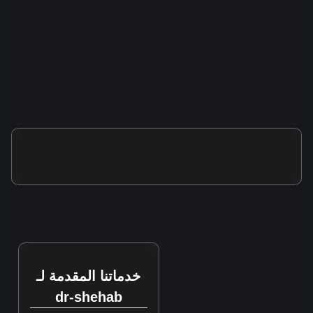
خدماتنا المقدمة لـ
dr-shehab