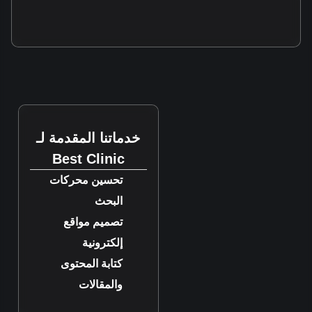
خدماتنا المقدمة لـ
Best Clinic
تحسين محركات
البحث
تصميم مواقع
إلكترونية
كتابة المحتوى
والمقالات