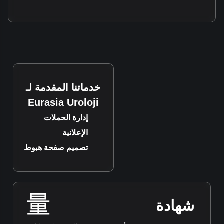
خدماتنا المقدمة لـ
Eurasia Uroloji
إدارة الحملات
الإعلانية
تصميم صفحة هبوط
شهادة