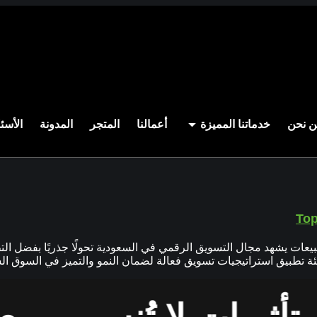
 نحن
خدماتنا المميزة
أعمالنا
المتجر
المدونة
الأسئ
يجيات التسويق الرقمي في السعودية 2025 لزيادة المبيعات يشهد مجال التسويق الرقمي في السعودي