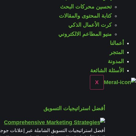
تحسين محركات البحث
كتابة المحتوى والمقالات
كرت الأعمال الذكي
منيو المطاعم الالكتروني
أعمالنا
المتجر
المدونة
الأسئلة الشائعة
X
أفضل استراتيجيات التسويق
أفضل استراتيجيات التسويق الشاملة عبر إعلانات جوجل