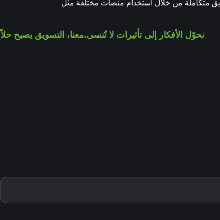
تسويق متكاملة من خلال استخدام منصات مختلفة مثل
نحوّل الأفكار إلى تأثيرات لا تُنسى.
معنا، التسويق يصبح حلا