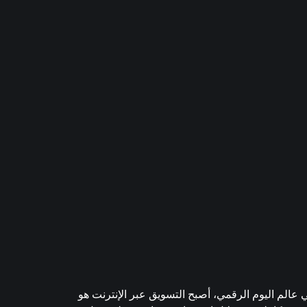
عالم اليوم الرقمي، أصبح التسويق عبر الإنترنت هو