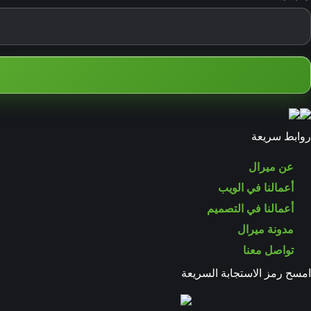
روابط سريعة
عن ميرال
أعمالنا في الويب
أعمالنا في التصميم
مدونة ميرال
تواصل معنا
امسح رمز الاستجابة السريعة