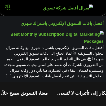
أفضل باقات التسويق الإلكتروني باشتراك شهري
أفضل باقات التسويق الإلكتروني باشتراك شهري مع وكالة ميرال
للحلول التسويقية 🚀 لماذا تحتاج إلى باقات تسويق إلكتروني
شهرية؟ 🤔 في ظل التطور السريع لعالم التسويق الرقمي، أصبح
من الضروري للشركات أن تعتمد على استراتيجيات تسويق متجددة
ومستمرة لضمان البقاء في الصدارة. هنا يأتي دور وكالة ميرال
للحلول التسويقية التي تقدم أفضل باقات التسويق الإلكتروني […]
ار إلى تأثيرات لا تُنسى.
معنا، التسويق يصبح حلاً،