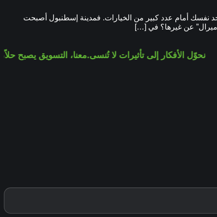
د نفسك أمام عدد كبير من الخيارات. فمدينة إسطنبول أصبحت
“ميرال” عن غيرها؟ في […]
نحوّل الأفكار إلى تأثيرات لا تُنسى.
معنا، التسويق يصبح حلاً