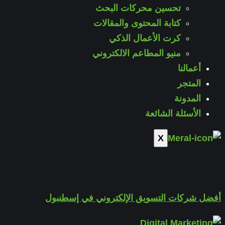
تحسين محركات البحث
كتابة المحتوى والمقالات
كرت الأعمال الذكي
منيو المطاعم الالكتروني
أعمالنا
المتجر
المدونة
الأسئلة الشائعة
X
أفضل شركات التسويق الإلكتروني في إسطنبول