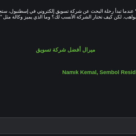
 عندما تبدأ رحلة البحث عن شركة تسويق إلكتروني في إسطنبول، ستج
لمواهب. لكن كيف تختار الشركة الأنسب لك؟ وما الذي يميز وكالة مثل 
Namık Kemal, Sembol Reside