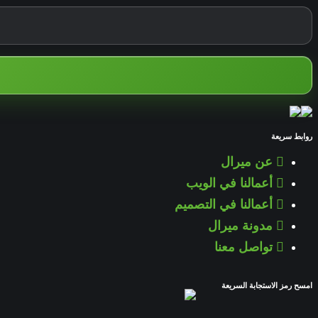
روابط سريعة
عن ميرال
أعمالنا في الويب
أعمالنا في التصميم
مدونة ميرال
تواصل معنا
امسح رمز الاستجابة السريعة