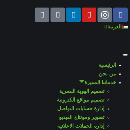
English
العربية
Türkçe
الرئيسية
من نحن
خدماتنا المميزة
تصميم الهوية البصرية
تصميم مواقع الكترونية
إدارة حسابات التواصل
تصوير ومونتاج الفيديو
إدارة الحملات الاعلانية