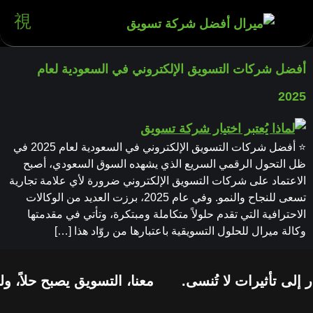
أفضل شركات التسويق الإلكتروني في السعودية لعام
2025
⭐ أفضل شركات التسويق الإلكتروني في السعودية لعام 2025 في
ظل التحول الرقمي السريع الذي يشهده السوق السعودي، أصبح
الاعتماد على شركات التسويق الإلكتروني ضرورة لأي علامة تجارية
تسعى للنجاح والنمو. وفي عام 2025، برزت العديد من الوكالات
الاحترافية التي تقدم حلولاً متكاملة ومبتكرة، وتأتي في مقدمتها
وكالة ميرال للحلول التسويقية باعتبارها من روّاد هذا […]
إلى تأثيرات لا تُنسى.
معنا، التسويق يصبح حلاً، و