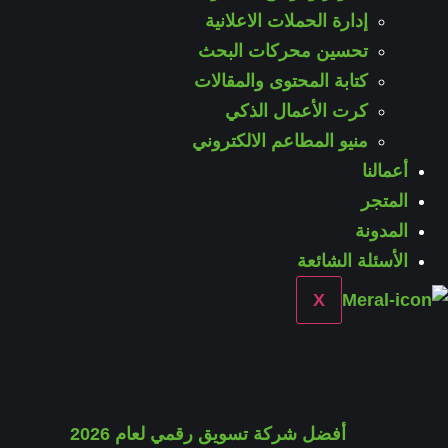
إدارة الحملات الاعلانية
تحسين محركات البحث
كتابة المحتوى والمقالات
كرت الأعمال الذكي
منيو المطاعم الالكتروني
أعمالنا
المتجر
المدونة
الأسئلة الشائعة
X
أفضل شركة تسويق رقمي لعام 2026