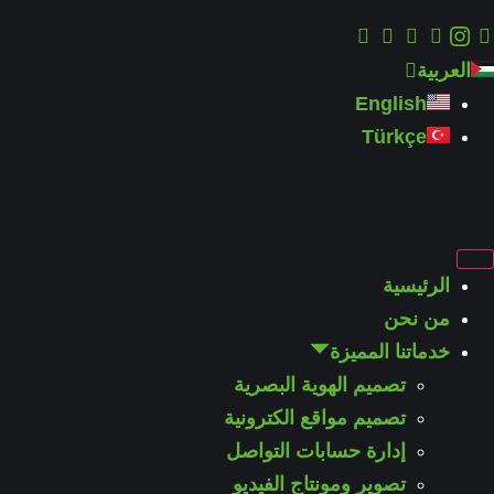
العربية
English
Türkçe
الرئيسية
من نحن
خدماتنا المميزة
تصميم الهوية البصرية
تصميم مواقع الكترونية
إدارة حسابات التواصل
تصوير ومونتاج الفيديو