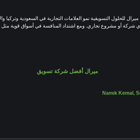
جاح أي شركة أو مشروع تجاري. ومع اشتداد المنافسة في أسواق قوية مثل ا
Namık Kemal, S