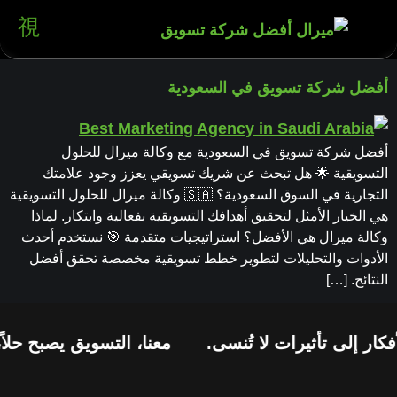
أفضل شركة تسويق في السعودية
أفضل شركة تسويق في السعودية مع وكالة ميرال للحلول
التسويقية 🌟 هل تبحث عن شريك تسويقي يعزز وجود علامتك
التجارية في السوق السعودية؟ 🇸🇦 وكالة ميرال للحلول التسويقية
هي الخيار الأمثل لتحقيق أهدافك التسويقية بفعالية وابتكار. لماذا
وكالة ميرال هي الأفضل؟ استراتيجيات متقدمة 🎯 نستخدم أحدث
الأدوات والتحليلات لتطوير خطط تسويقية مخصصة تحقق أفضل
النتائج. […]
كار إلى تأثيرات لا تُنسى.
معنا، التسويق يصبح حلاً