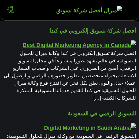
أفضل شركة تسويق إلكتروني في كندا
أفضل شركة تسويق إلكتروني في كندا وكالة ميرال للحلول
التسويقية في عالم يشهد تطوراً متسارعاً في مجال التسويق
الرقمي، أصبح من الضروري على الشركات وأصحاب المشاريع
الاستعانة بخبراء متخصصين لتطوير حضورهم الرقمي والوصول إلى
عملاء جدد. واليوم، نعلن بكل فخر عن افتتاح فرع وكالة ميرال
للحلول التسويقية في كندا لتقديم خدماتنا التسويقية المبتكرة
للشركات الكندية […]
التسويق الرقمي في السعودية
التسويق الرقمي في السعودية مع وكالة ميرال للحلول التسويقية: