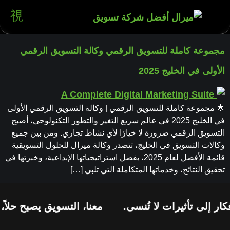
مجموعة كاملة للتسويق الرقمي وكالة التسويق الرقمي
الأولى في الخليج 2025
🌟 مجموعة كاملة للتسويق الرقمي | وكالة التسويق الرقمي الأولى
في الخليج 2025 في عالم سريع التغير والتطور التكنولوجي، أصبح
التسويق الرقمي ضرورة لا خيارًا لأي نشاط تجاري. ومن بين جميع
وكالات التسويق في الخليج، تتصدر وكالة ميرال للحلول التسويقية
قائمة الأفضل لعام 2025، بفضل استراتيجياتها الإبداعية، وخبرتها في
تحقيق النتائج، وخدماتها المتكاملة التي تلبي […]
ار إلى تأثيرات لا تُنسى.
معنا، التسويق يصبح حلاً،