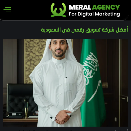
أفضل شركة تسويق رقمي في السعودية