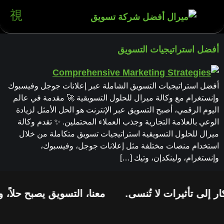
أفضل استراتيجيات التسويق
أفضل استراتيجيات التسويق الشاملة عبر إعلانات جوجل وفيسبوك
وإنستغرام مع وكالة ميرال للحلول التسويقية 🚀 مقدمة في عالم
اليوم الرقمي، أصبح التسويق عبر الإنترنت هو الحل الأمثل لزيادة
الوعي بالعلامة التجارية وجذب العملاء المحتملين. ✨ تقدم وكالة
ميرال للحلول التسويقية استراتيجيات تسويق متكاملة من خلال
استخدام منصات مختلفة مثل إعلانات جوجل، وفيسبوك،
وإنستغرام، ولينكدإن، وتيك […]
ر إلى تأثيرات لا تُنسى.
معنا، التسويق يصبح حلاً، 