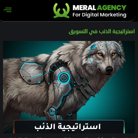
استراتيجية الذئب في التسويق