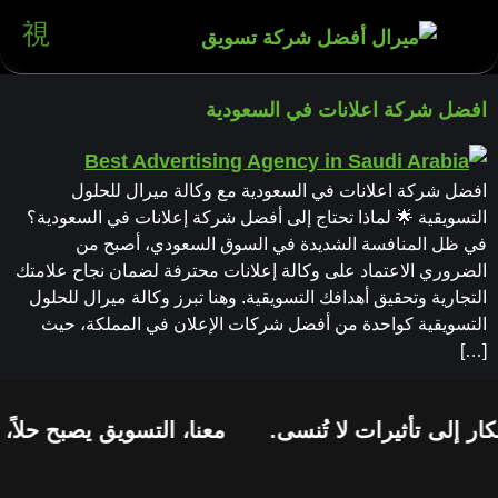
افضل شركة اعلانات في السعودية
افضل شركة اعلانات في السعودية مع وكالة ميرال للحلول
التسويقية 🌟 لماذا تحتاج إلى أفضل شركة إعلانات في السعودية؟
في ظل المنافسة الشديدة في السوق السعودي، أصبح من
الضروري الاعتماد على وكالة إعلانات محترفة لضمان نجاح علامتك
التجارية وتحقيق أهدافك التسويقية. وهنا تبرز وكالة ميرال للحلول
التسويقية كواحدة من أفضل شركات الإعلان في المملكة، حيث
[…]
ر إلى تأثيرات لا تُنسى.
معنا، التسويق يصبح حلاً، 