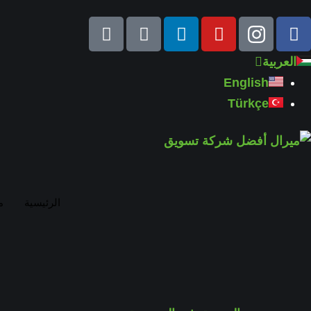
العربية
English
Türkçe
الرئيسية
م