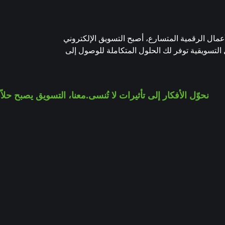
مال الرقمية المتسارع، أصبح التسويق الإلكتروني
 التسويقية توفر لك الحلول المتكاملة للوصول إلى
نحوّل الأفكار إلى تأثيرات لا تُنسى.
معنا، التسويق يصبح حلا