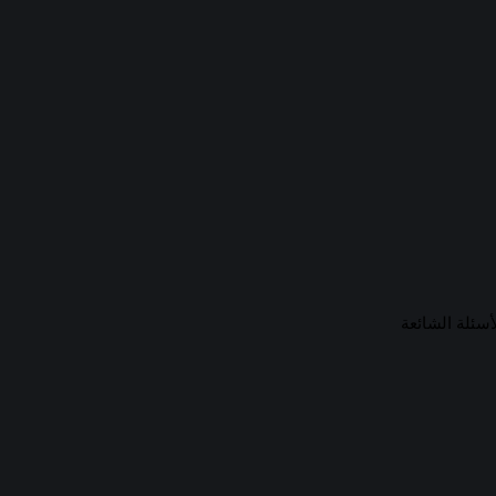
أسئلة الشائعة