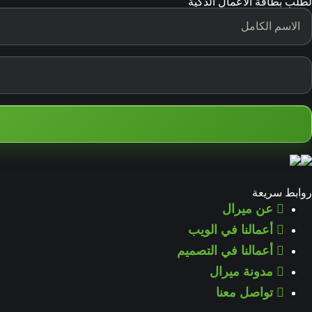
لطلب بطاقة الأعمال الذكية
روابط سريعة
عن ميرال
أعمالنا في الويب
أعمالنا في التصميم
مدونة ميرال
تواصل معنا