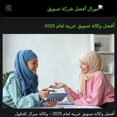
أفضل وكالة تسويق عربية لعام 2025
أفضل وكالة تسويق عربية لعام 2025 – وكالة ميرال للحلول