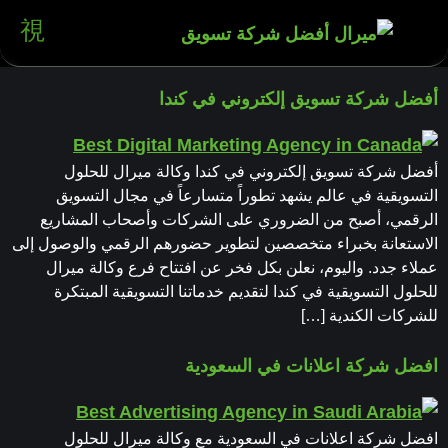
أفضل شركة تسويق إلكتروني في كندا
أفضل شركة تسويق إلكتروني في كندا وكالة ميرال للحلول
التسويقية في عالم يشهد تطوراً متسارعاً في مجال التسويق
الرقمي، أصبح من الضروري على الشركات وأصحاب المشاريع
الاستعانة بخبراء متخصصين لتطوير حضورهم الرقمي والوصول إلى
عملاء جدد. واليوم، نعلن بكل فخر عن افتتاح فرع وكالة ميرال
للحلول التسويقية في كندا لتقديم خدماتنا التسويقية المبتكرة
للشركات الكندية […]
افضل شركة اعلانات في السعودية
افضل شركة اعلانات في السعودية مع وكالة ميرال للحلول