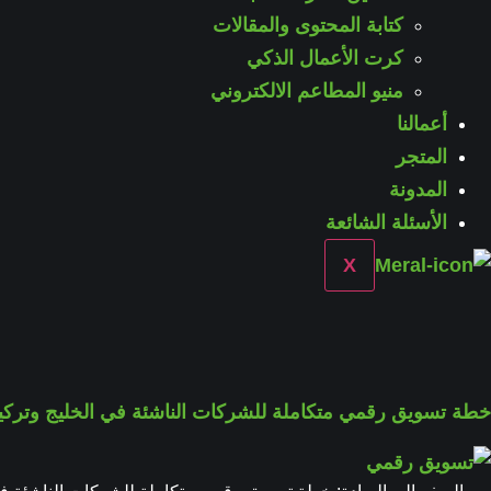
كتابة المحتوى والمقالات
كرت الأعمال الذكي
منيو المطاعم الالكتروني
أعمالنا
المتجر
المدونة
الأسئلة الشائعة
X
خطة تسويق رقمي متكاملة للشركات الناشئة في الخليج وتركيا