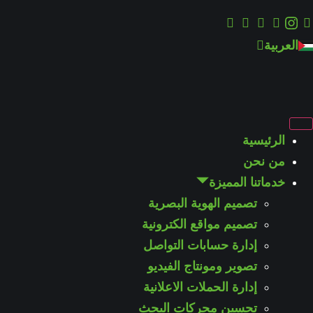
English
العربية
Türkçe
الرئيسية
من نحن
خدماتنا المميزة
تصميم الهوية البصرية
تصميم مواقع الكترونية
إدارة حسابات التواصل
تصوير ومونتاج الفيديو
إدارة الحملات الاعلانية
تحسين محركات البحث