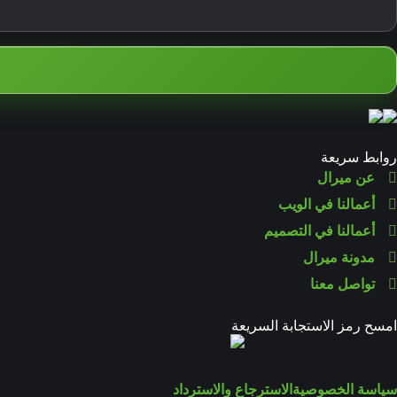
روابط سريعة
عن ميرال
أعمالنا في الويب
أعمالنا في التصميم
مدونة ميرال
تواصل معنا
امسح رمز الاستجابة السريعة
سياسة الخصوصية
الاسترجاع والاسترداد