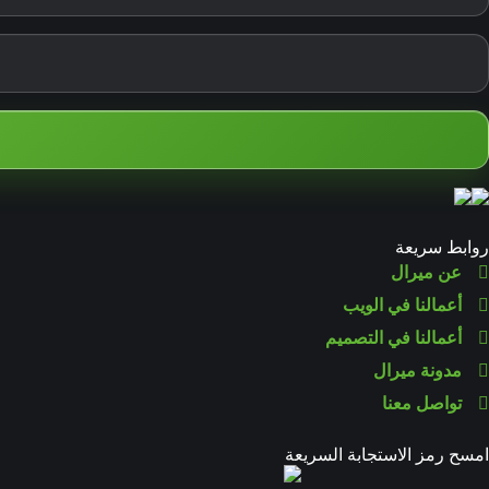
روابط سريعة
عن ميرال
أعمالنا في الويب
أعمالنا في التصميم
مدونة ميرال
تواصل معنا
امسح رمز الاستجابة السريعة