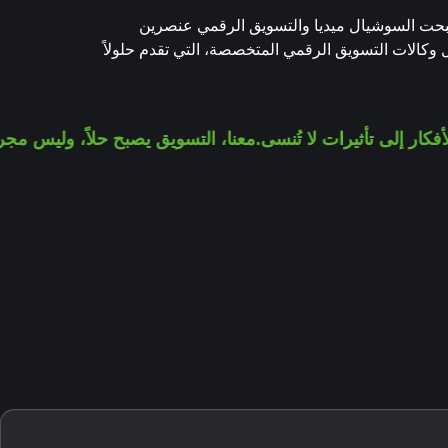
صبحت السوشيال ميديا والتسويق الرقمي عنصرين
 وكالات التسويق الرقمي المتخصصة، التي تقدم حلولاً
ار إلى تأثيرات لا تُنسى.
معنا، التسويق يصبح حلاً، وليس مجرد 