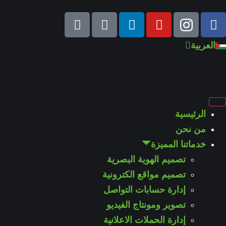
English
العربية
Türkçe
الرئيسية
من نحن
خدماتنا المميزة
تصميم الهوية البصرية
تصميم مواقع الكترونية
إدارة حسابات التواصل
تصوير ومونتاج الفيديو
إدارة الحملات الاعلانية