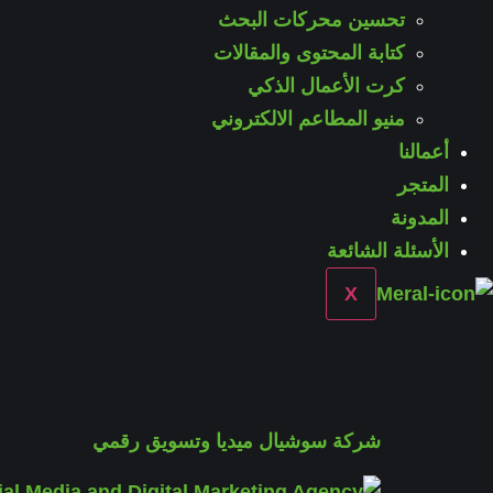
تحسين محركات البحث
كتابة المحتوى والمقالات
كرت الأعمال الذكي
منيو المطاعم الالكتروني
أعمالنا
المتجر
المدونة
الأسئلة الشائعة
X
شركة سوشيال ميديا وتسويق رقمي