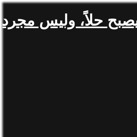
حلاً، وليس مجرد خدمة