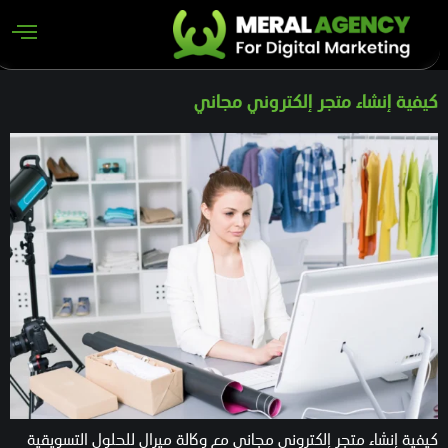
كيفية إنشاء متجر إلكتروني مجاني
كيفية إنشاء متجر إلكتروني مجاني مع وكالة ميرال للحلول التسويقية