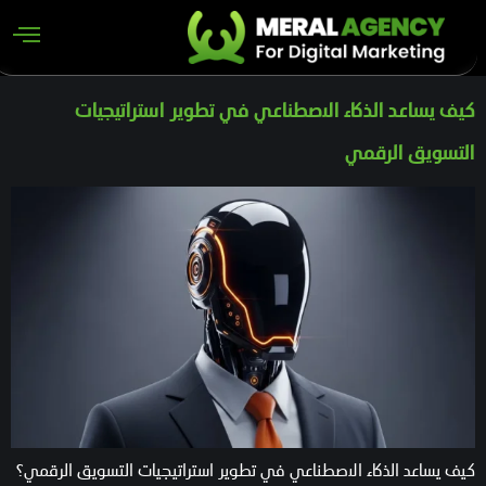
كيف يساعد الذكاء الاصطناعي في تطوير استراتيجيات
التسويق الرقمي
كيف يساعد الذكاء الاصطناعي في تطوير استراتيجيات التسويق الرقمي؟