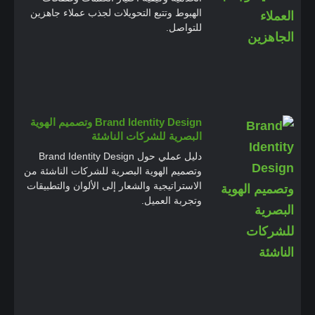
الهبوط وتتبع التحويلات لجذب عملاء جاهزين
للتواصل.
Brand Identity Design وتصميم الهوية
البصرية للشركات الناشئة
دليل عملي حول Brand Identity Design
وتصميم الهوية البصرية للشركات الناشئة من
الاستراتيجية والشعار إلى الألوان والتطبيقات
وتجربة العميل.