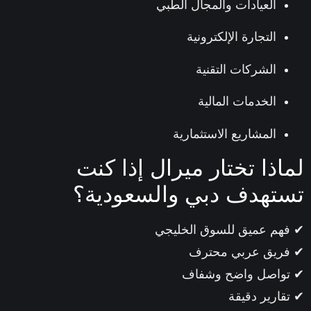
العيادات والمجال الطبي
التجارة الإلكترونية
الشركات التقنية
الخدمات المالية
المشاريع الاستثمارية
اذا تختار ميرال إذا كنت
تهدف دبي والسعودية؟
هم عميق للسوق الخليجي
ريق عربي محترف
واصل واضح وشفاف
قارير دقيقة