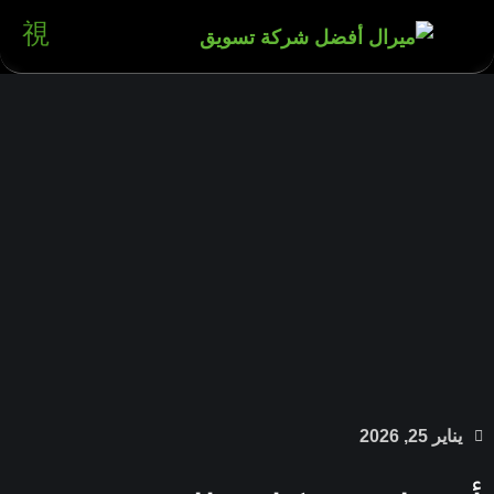
ناير 25, 2026