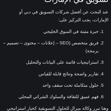
 البحث عن أفضل شركات التسويق في دبي أو
مارات، يجب التركيز على:
خبرة مثبتة في السوق الخليجي
فريق متخصص (SEO – إعلانات – محتوى – تصميم –
برمجة)
استراتيجيات قائمة على البيانات والتحليل
تقارير واضحة ونتائج قابلة للقياس
حلول متكاملة تحت سقف واحد
فهم عميق للثقافة والسلوك الشرائي المحلي
ا تبرز وكالة ميرال للحلول التسويقية كخيار استراتيجي