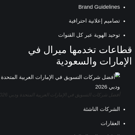
Brand Guidelines
تصاميم إعلانية احترافية
توحيد الهوية عبر كل القنوات
اعات تخدمها ميرال في
إمارات والسعودية
أفضل شركات التسويق في الإمارات العربية المتحدة ودبي 2026
الشركات الناشئة
العقارات