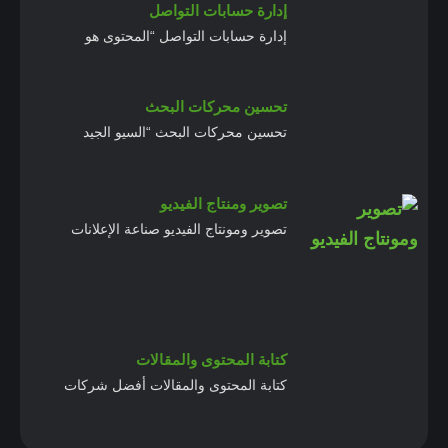
إدارة حسابات التواصل
إدارة حسابات التواصل “المحتوى هو
تحسين محركات البحث
تحسين محركات البحث “السيو الجيد
تصوير ومنتاج الفيديو
تصوير ومونتاج الفيديو صناعة الإعلانات
كتابة المحتوى والمقالات
كتابة المحتوى والمقالات أفضل شركات