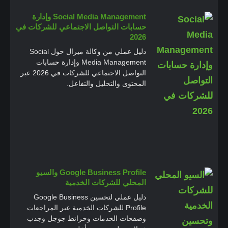
Social Media Management وإدارة
حسابات التواصل الاجتماعي للشركات في
2026
دليل عملي من وكالة ميرال حول Social
Media Management وإدارة حسابات
التواصل الاجتماعي للشركات في 2026 عبر
المحتوى والتحليل والتفاعل.
Google Business Profile والسيو
المحلي للشركات الخدمية
دليل عملي لتحسين Google Business
Profile للشركات الخدمية عبر المراجعات
وصفحات الخدمات وخرائط جوجل وجذب