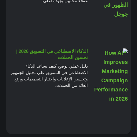
عملاء محليين بجودة أعلى.
الذكاء الاصطناعي في التسويق 2026 |
تحسين الحملات
دليل عملي يوضح كيف يساعد الذكاء
الاصطناعي في التسويق على تحليل الجمهور
وتحسين الإعلانات واختبار التصميمات ورفع
العائد من الحملات.