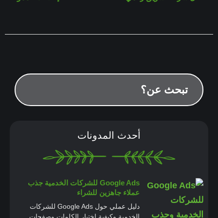
أحدث المدونات
Google Ads للشركات الخدمية جذب
عملاء جاهزين للشراء
دليل عملي حول Google Ads للشركات
الخدمية وكيفية اختيار الكلمات وصفحات