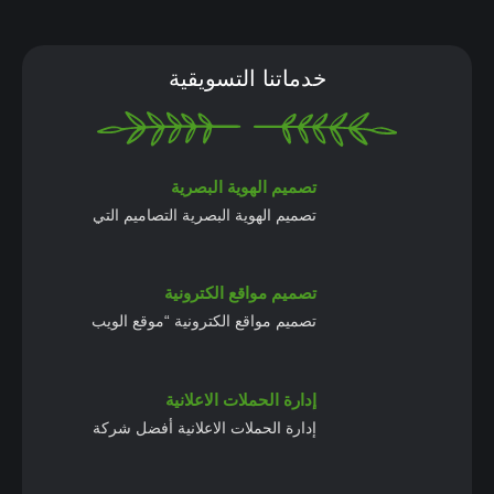
خدماتنا التسويقية
تصميم الهوية البصرية
تصميم الهوية البصرية التصاميم التي
تصميم مواقع الكترونية
تصميم مواقع الكترونية “موقع الويب
إدارة الحملات الاعلانية
إدارة الحملات الاعلانية أفضل شركة