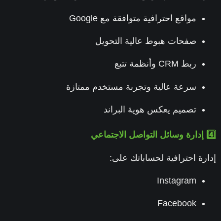
مواقع احترافية متوافقة مع Google
صفحات هبوط عالية التحويل
ربط CRM وأنظمة تتبع
سرعة عالية وتجربة مستخدم ممتازة
تصميم يعكس هوية البراند
رة احترافية لحساباتك على:
Instagram
Facebook