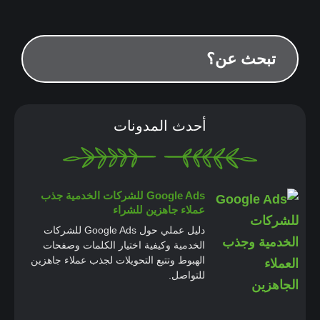
أحدث المدونات
Google Ads للشركات الخدمية جذب
عملاء جاهزين للشراء
دليل عملي حول Google Ads للشركات
الخدمية وكيفية اختيار الكلمات وصفحات
الهبوط وتتبع التحويلات لجذب عملاء جاهزين
للتواصل.