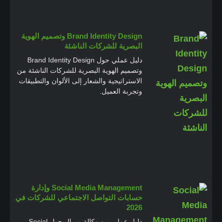
Brand Identity Design وتصميم الهوية
البصرية للشركات الناشئة
دليل عملي حول Brand Identity Design
وتصميم الهوية البصرية للشركات الناشئة من
الاستراتيجية والشعار إلى الألوان والتطبيقات
وتجربة العميل.
Social Media Management وإدارة
حسابات التواصل الاجتماعي للشركات في
2026
دليل عملي من وكالة ميرال حول Social