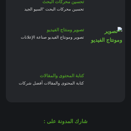
تحسين محركات البحث
تحسين محركات البحث “السيو الجيد
تصوير ومنتاج الفيديو
تصوير ومونتاج الفيديو صناعة الإعلانات
كتابة المحتوى والمقالات
كتابة المحتوى والمقالات أفضل شركات
شارك المدونة على :