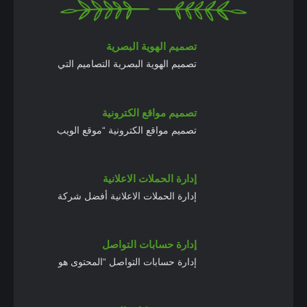
تصميم الهوية البصرية
تصميم الهوية البصرية التصاميم التي
تصميم مواقع الكترونية
تصميم مواقع الكترونية “موقع الويب
إدارة الحملات الاعلانية
إدارة الحملات الاعلانية أفضل شركة
إدارة حسابات التواصل
إدارة حسابات التواصل “المحتوى هو