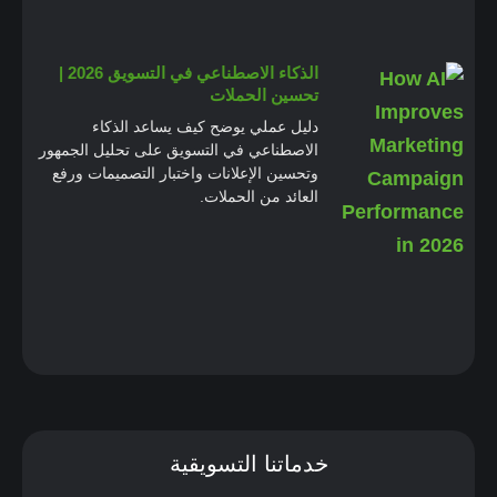
الذكاء الاصطناعي في التسويق 2026 |
تحسين الحملات
دليل عملي يوضح كيف يساعد الذكاء
الاصطناعي في التسويق على تحليل الجمهور
وتحسين الإعلانات واختبار التصميمات ورفع
العائد من الحملات.
خدماتنا التسويقية