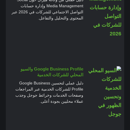
Media Management وإدارة حسابات
التواصل الاجتماعي للشركات في 2026 عبر
المحتوى والتحليل والتفاعل.
Google Business Profile والسيو
المحلي للشركات الخدمية
دليل عملي لتحسين Google Business
Profile للشركات الخدمية عبر المراجعات
وصفحات الخدمات وخرائط جوجل وجذب
عملاء محليين بجودة أعلى.