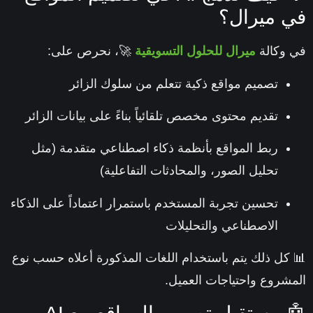
 ميرال؟
وكالة
ميرال للحلول التسويقية
🚀، نحرص على:
تصميم مواقع ذكية تتعلم من سلوك الزائر
تقديم محتوى مخصص تلقائياً بناءً على بيانات الزائر
ربط المواقع بأنظمة ذكاء اصطناعي متقدمة (مثل
تحليل الصور، والمحادثات التفاعلية)
تحسين تجربة المستخدم باستمرار اعتماداً على الذكاء
الاصطناعي والتحليلات
كل ذلك يتم باستخدام اللغات المذكورة أعلاه حسب نوع
شروع واحتياجات العميل.