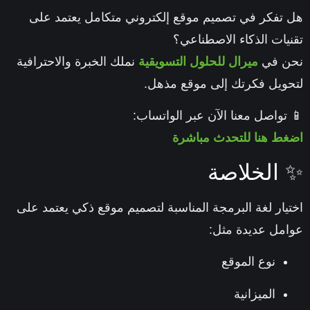
تفكر في تصميم موقع إلكتروني متكامل يعتمد على
يات الذكاء الاصطناعي؟
ن في
ميرال للحلول التسويقية
نملك الخبرة والاحترافية
ويل فكرتك إلى موقع مذهل.
تواصل معنا الآن عبر الواتساب:
ط هنا للتحدث مباشرة
الخلاصة
يار لغة البرمجة المناسبة لتصميم موقع ذكي يعتمد على
مل عديدة مثل:
نوع الموقع
الميزانية