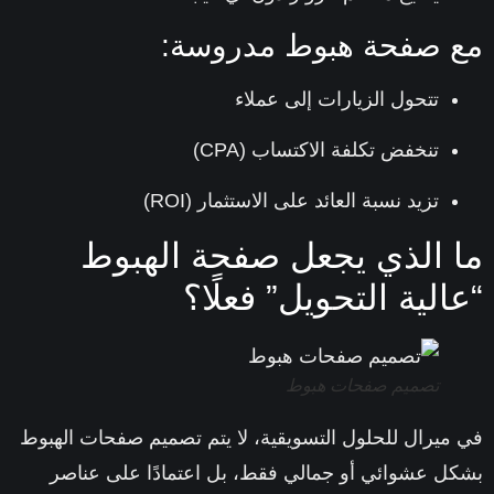
 صفحة هبوط مدروسة:
تتحول الزيارات إلى عملاء
تنخفض تكلفة الاكتساب (CPA)
تزيد نسبة العائد على الاستثمار (ROI)
 الذي يجعل صفحة الهبوط
الية التحويل” فعلًا؟
تصميم صفحات هبوط
ميرال للحلول التسويقية
، لا يتم تصميم صفحات الهبوط
ل عشوائي أو جمالي فقط، بل اعتمادًا على عناصر