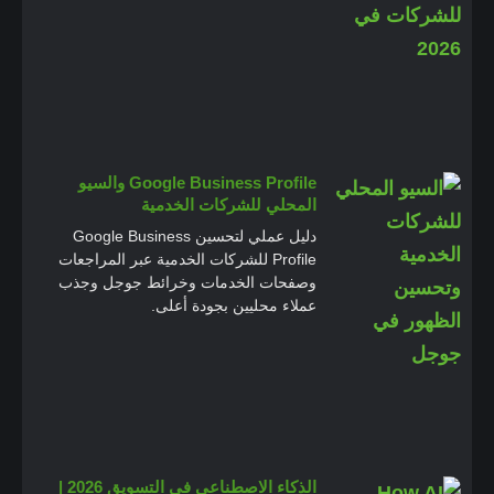
Google Business Profile والسيو
المحلي للشركات الخدمية
دليل عملي لتحسين Google Business
Profile للشركات الخدمية عبر المراجعات
وصفحات الخدمات وخرائط جوجل وجذب
عملاء محليين بجودة أعلى.
الذكاء الاصطناعي في التسويق 2026 |