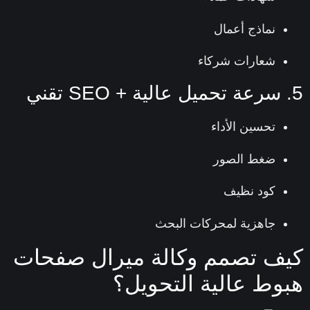
نماذج أعمال
شعارات شركاء
تحسين الأداء
ضغط الصور
كود نظيف
جاهزية لمحركات البحث
ف تصمم وكالة ميرال صفحات
وط عالية التحويل؟