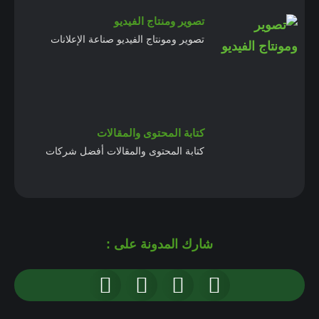
تصوير ومنتاج الفيديو
تصوير ومونتاج الفيديو صناعة الإعلانات
كتابة المحتوى والمقالات
كتابة المحتوى والمقالات أفضل شركات
شارك المدونة على :