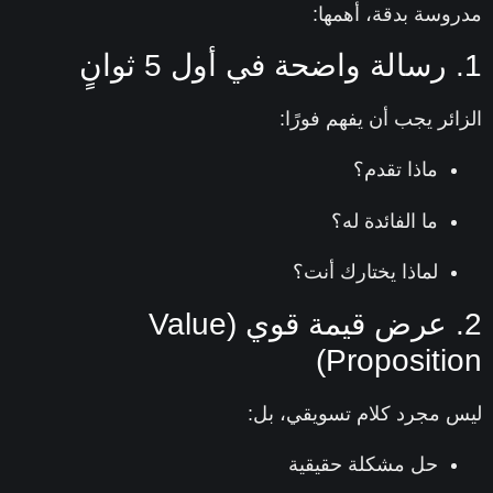
وسة بدقة، أهمها:
ائر يجب أن يفهم فورًا:
ماذا تقدم؟
ما الفائدة له؟
لماذا يختارك أنت؟
2. عرض قيمة قوي (Value
Propositio
 مجرد كلام تسويقي، بل:
حل مشكلة حقيقية