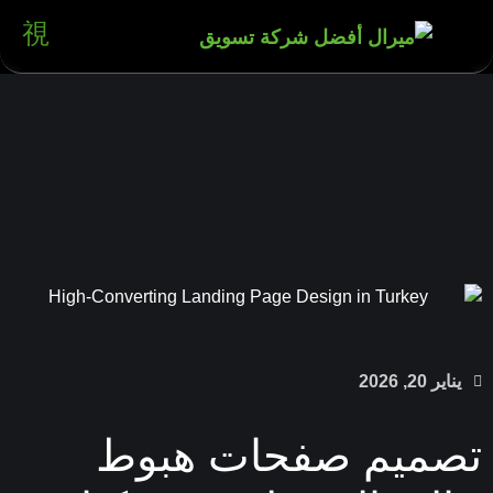
ناير 20, 2026
صميم صفحات هبوط