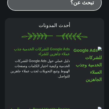
أحدث المدونات
Google Ads للشركات الخدمية جذب
عملاء جاهزين للشراء
دليل عملي حول Google Ads للشركات
الخدمية وكيفية اختيار الكلمات وصفحات
الهبوط وتتبع التحويلات لجذب عملاء جاهزين
للتواصل.