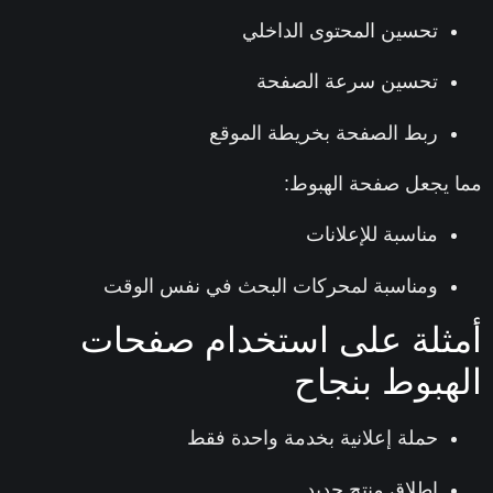
تحسين المحتوى الداخلي
تحسين سرعة الصفحة
ربط الصفحة بخريطة الموقع
 يجعل صفحة الهبوط:
مناسبة للإعلانات
ومناسبة لمحركات البحث في نفس الوقت
ثلة على استخدام صفحات
هبوط بنجاح
حملة إعلانية بخدمة واحدة فقط
إطلاق منتج جديد