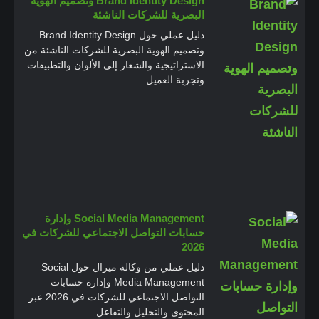
Brand Identity Design وتصميم الهوية
البصرية للشركات الناشئة
دليل عملي حول Brand Identity Design
وتصميم الهوية البصرية للشركات الناشئة من
الاستراتيجية والشعار إلى الألوان والتطبيقات
وتجربة العميل.
Social Media Management وإدارة
حسابات التواصل الاجتماعي للشركات في
2026
دليل عملي من وكالة ميرال حول Social
Media Management وإدارة حسابات
التواصل الاجتماعي للشركات في 2026 عبر
المحتوى والتحليل والتفاعل.