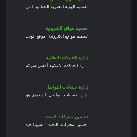
تصميم الهوية البصرية التصاميم التي
تصميم مواقع الكترونية
تصميم مواقع الكترونية “موقع الويب
إدارة الحملات الاعلانية
إدارة الحملات الاعلانية أفضل شركة
إدارة حسابات التواصل
إدارة حسابات التواصل “المحتوى هو
تحسين محركات البحث
تحسين محركات البحث “السيو الجيد