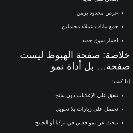
عرض محدود بزمن
جمع بيانات عملاء محتملين
اختبار سوق جديد
اصة: صفحة الهبوط ليست
حة… بل أداة نمو
 كنت:
تنفق على الإعلانات دون نتائج
تحصل على زيارات بلا تحويل
تبحث عن نمو فعلي في تركيا أو الخليج