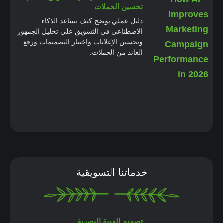
تحسين الحملات
دليل عملي يوضح كيف يساعد الذكاء
الاصطناعي في التسويق على تحليل الجمهور
وتحسين الإعلانات واختبار التصميمات ورفع
العائد من الحملات.
خدماتنا التسويقية
تصميم الهوية البصرية