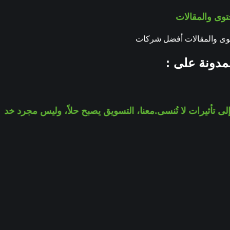
حتوى والمقالات
توى والمقالات أفضل شركات
مدونة على :
ثيرات لا تُنسى.
معنا، التسويق يصبح حلاً، وليس مجرد خدمة.
نحو