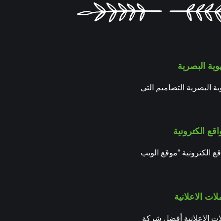
وية البصرية
ة البصرية التصاميم التي
قع الكترونية
ع الكترونية “موقع الويب
لات الاعلانية
لات الاعلانية أفضل شركة