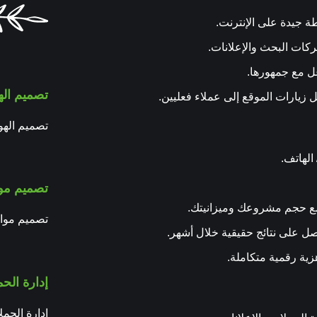
ة جيدة على الإنترنت.
ركات البحث والإعلانات.
عل مع جمهورها.
تصميم اله
ل زيارات الموقع إلى عملاء فعليين.
تصميم الهوي
الهاتف.
تصميم موا
تصميم مواق
إدارة الحم
إدارة الحم