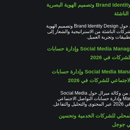
Brand Identity Design وتصميم الهوية البصرية
لناشئة
دليل عملي حول Brand Identity Design وتصميم الهوية
شركات الناشئة من الاستراتيجية والشعار إلى
تطبيقات وتجربة العميل.
Social Media Management وإدارة حسابات
اجتماعي للشركات في 2026
دليل عملي من وكالة ميرال حول Social Media
Management وإدارة حسابات التواصل الاجتماعي
ل والتفاعل.