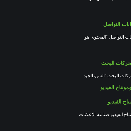
بات التواصل
ات التواصل “المحتوى هو
ركات البحث
ات البحث “السيو الجيد
اج الفيديو
اج الفيديو صناعة الإعلانات