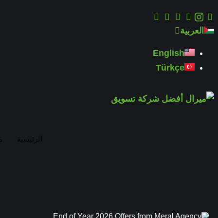
العربية
English
Türkçe
الرئيسية
م