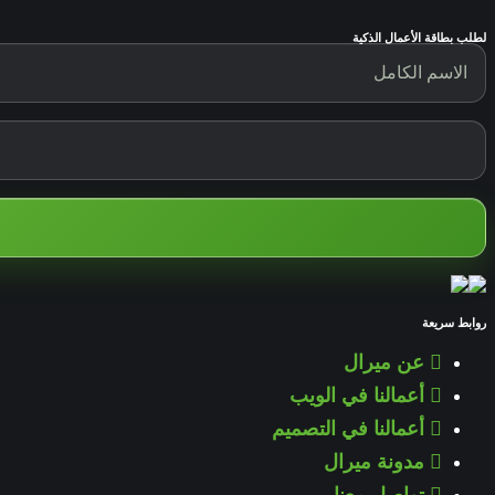
لطلب بطاقة الأعمال الذكية
روابط سريعة
عن ميرال
أعمالنا في الويب
أعمالنا في التصميم
مدونة ميرال