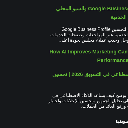
Google Business Profile والسيو المحلي
الخدمية
دليل عملي لتحسين Google Business Profile
لخدمية عبر المراجعات وصفحات الخدمات
جل وجذب عملاء محليين بجودة أعلى.
الذكاء الاصطناعي في التسويق 2026 | تحسين
 يوضح كيف يساعد الذكاء الاصطناعي في
ى تحليل الجمهور وتحسين الإعلانات واختبار
ورفع العائد من الحملات.
سويقية