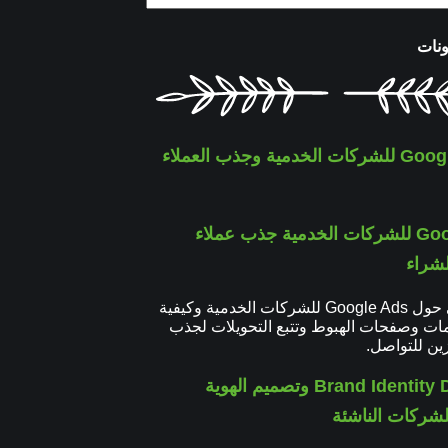
ونات
Google Ads للشركات الخدمية جذب عملاء
شراء
دليل عملي حول Google Ads للشركات الخدمية وكيفية
لمات وصفحات الهبوط وتتبع التحويلات لجذب
ين للتواصل.