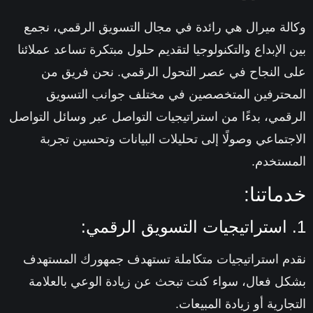
وكالة ميرال هي رائدة في مجال التسويق الرقمي، نجمع
بين الإبداع والتكنولوجيا لتقديم حلول مبتكرة تساعد عملائنا
على النجاح في عصر التحول الرقمي. نحن فريق من
المحترفين المتخصصين في مختلف جوانب التسويق
الرقمي، بدءًا من استراتيجيات التواصل عبر وسائل التواصل
الاجتماعي وصولًا إلى تحليلات البيانات وتحسين تجربة
المستخدم.
خدماتنا:
1. استراتيجيات التسويق الرقمي:
نقدم استراتيجيات متكاملة تستهدف جمهورك المستهدف
بشكل فعال، سواء كنت تبحث عن زيادة الوعي بالعلامة
التجارية أو زيادة المبيعات.