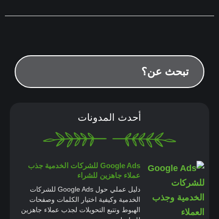
أحدث المدونات
Google Ads للشركات الخدمية جذب
عملاء جاهزين للشراء
دليل عملي حول Google Ads للشركات
الخدمية وكيفية اختيار الكلمات وصفحات
الهبوط وتتبع التحويلات لجذب عملاء جاهزين