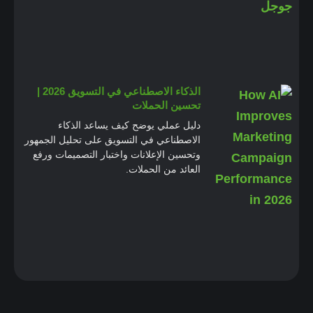
الذكاء الاصطناعي في التسويق 2026 |
تحسين الحملات
دليل عملي يوضح كيف يساعد الذكاء
الاصطناعي في التسويق على تحليل الجمهور
وتحسين الإعلانات واختبار التصميمات ورفع
العائد من الحملات.