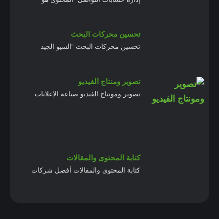
تحسين محركات البحث
تحسين محركات البحث “السيو الجيد
تصوير ومنتاج الفيديو
تصوير ومونتاج الفيديو صناعة الإعلانات
كتابة المحتوى والمقالات
كتابة المحتوى والمقالات أفضل شركات