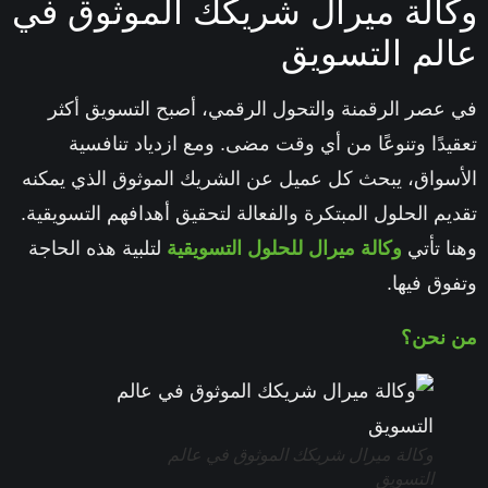
وكالة ميرال شريكك الموثوق في
عالم التسويق
في عصر الرقمنة والتحول الرقمي، أصبح التسويق أكثر
تعقيدًا وتنوعًا من أي وقت مضى. ومع ازدياد تنافسية
الأسواق، يبحث كل عميل عن الشريك الموثوق الذي يمكنه
تقديم الحلول المبتكرة والفعالة لتحقيق أهدافهم التسويقية.
وهنا تأتي
وكالة ميرال للحلول التسويقية
لتلبية هذه الحاجة
وتفوق فيها.
من نحن؟
وكالة ميرال شريكك الموثوق في عالم
التسويق