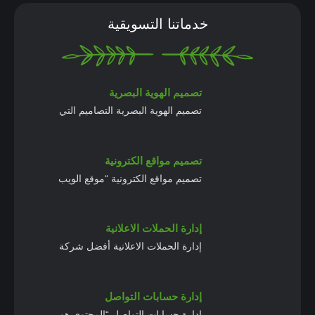
خدماتنا التسويقية
تصميم الهوية البصرية
تصميم الهوية البصرية التصاميم التي
تصميم مواقع الكترونية
تصميم مواقع الكترونية “موقع الويب
إدارة الحملات الاعلانية
إدارة الحملات الاعلانية أفضل شركة
إدارة حسابات التواصل
إدارة حسابات التواصل “المحتوى هو