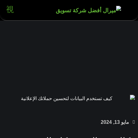
مايو 13, 2024