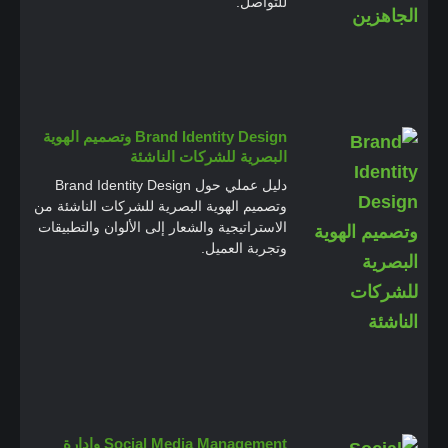
للتواصل.
Brand Identity Design وتصميم الهوية
البصرية للشركات الناشئة
دليل عملي حول Brand Identity Design
وتصميم الهوية البصرية للشركات الناشئة من
الاستراتيجية والشعار إلى الألوان والتطبيقات
وتجربة العميل.
Social Media Management وإدارة