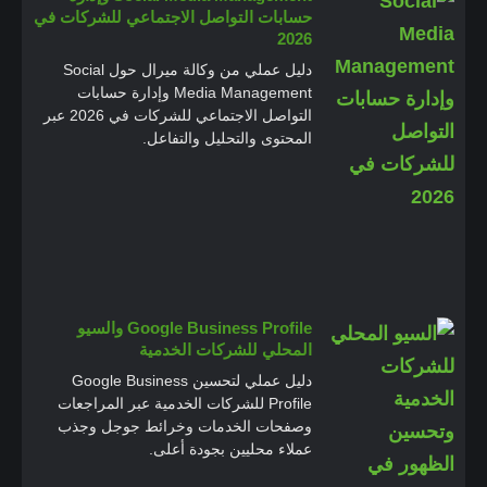
حسابات التواصل الاجتماعي للشركات في
2026
دليل عملي من وكالة ميرال حول Social
Media Management وإدارة حسابات
التواصل الاجتماعي للشركات في 2026 عبر
المحتوى والتحليل والتفاعل.
Google Business Profile والسيو
المحلي للشركات الخدمية
دليل عملي لتحسين Google Business
Profile للشركات الخدمية عبر المراجعات
وصفحات الخدمات وخرائط جوجل وجذب
عملاء محليين بجودة أعلى.