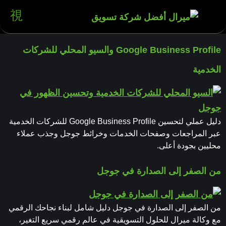
Google Business Profile والسيو المحلي للشركات
الخدمية
دليل عملي لتحسين Google Business Profile للشركات الخدمية
عبر المراجعات وصفحات الخدمات وخرائط جوجل وجذب عملاء
محليين بجودة أعلى.
من الصفر إلى الصدارة في جوجل
من الصفر إلى الصدارة في جوجل دليل شامل لبناء نجاحك الرقمي
مع وكالة ميرال للحلول التسويقية في عالم رقمي سريع التغير،