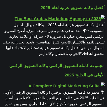
أفضل وكالة تسويق عربية لعام 2025
أفضل وكالة تسويق عربية لعام 2025 – وكالة ميرال للحلول
التسويقية ⭐🌍 مقدمة في عالم يتغير بسرعة البرق، أصبح التسويق
الرقمي ليس مجرد خيار، بل ضرورة لأي شركة أو علامة تجارية
تسعى للنمو والانتشار. 🌐 ومع كثرة المنافسين وتعدد الخيارات، يبقى
السؤال: من هي أفضل وكالة تسويق عربية تستطيع الاعتماد عليها
لتحقيق أهدافك؟الجواب باختصار: وكالة […]
مجموعة كاملة للتسويق الرقمي وكالة التسويق الرقمي
الأولى في الخليج 2025
🌟 مجموعة كاملة للتسويق الرقمي | وكالة التسويق الرقمي الأولى
في الخليج 2025 في عالم سريع التغير والتطور التكنولوجي، أصبح
التسويق الرقمي ضرورة لا خيارًا لأي نشاط تجاري. ومن بين جميع