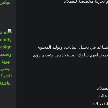
يم تجربة مخصصة للعملاء.
تي تساعد في تحليل البيانات، وتوليد المحتوى،
لعميق لفهم سلوك المستخدمين وتقديم رؤى
ملاء.
الية.
لتفضيلات.