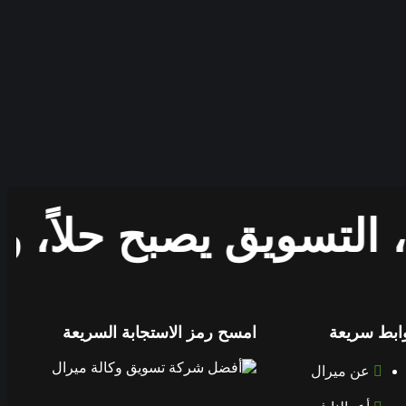
 التسويق يصبح حلاً، 
ابط سريعة
امسح رمز الاستجابة السريعة
عن ميرال