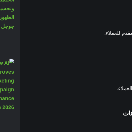
دم للعملاء.
عملاء.