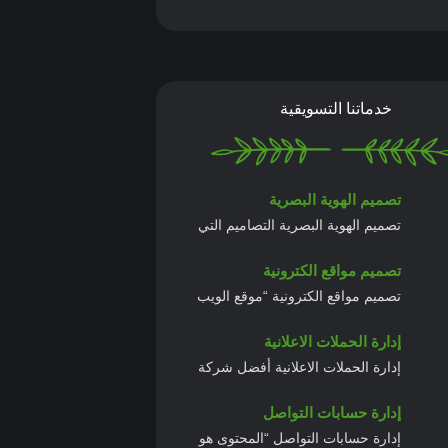
خدماتنا التسويقية
تصميم الهوية البصرية
تصميم الهوية البصرية التصاميم التي
تصميم مواقع الكترونية
تصميم مواقع الكترونية “موقع الويب
إدارة الحملات الاعلانية
إدارة الحملات الاعلانية أفضل شركة
إدارة حسابات التواصل
إدارة حسابات التواصل “المحتوى هو