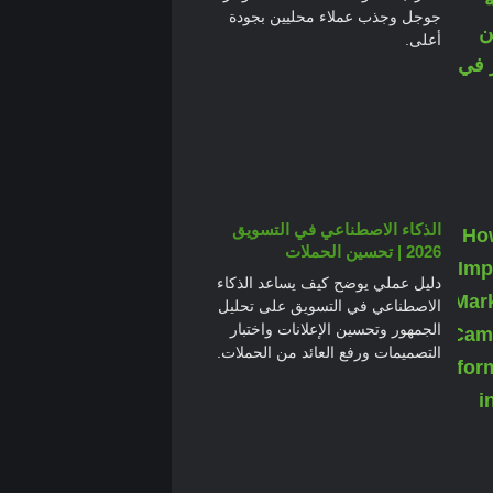
جوجل وجذب عملاء محليين بجودة
أعلى.
الذكاء الاصطناعي في التسويق
2026 | تحسين الحملات
دليل عملي يوضح كيف يساعد الذكاء
الاصطناعي في التسويق على تحليل
الجمهور وتحسين الإعلانات واختبار
التصميمات ورفع العائد من الحملات.