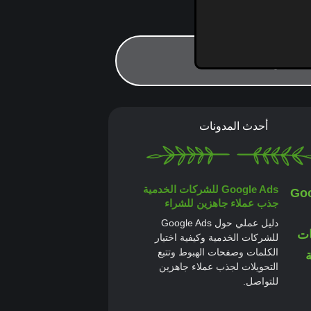
أحدث المدونات
Google Ads للشركات الخدمية
جذب عملاء جاهزين للشراء
دليل عملي حول Google Ads
للشركات الخدمية وكيفية اختيار
الكلمات وصفحات الهبوط وتتبع
التحويلات لجذب عملاء جاهزين
للتواصل.