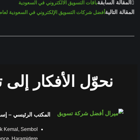
المقالة السابقة
باقات التسويق الالكتروني في السعودية
المقالة التالية
أفضل شركات التسويق الإلكتروني في السعودية لعام 025
نحوّل الأفكار إلى تأ
المكتب الرئيسي – إس
k Kemal, Sembol
ence, Haramidere