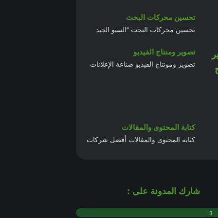
تحسين محركات البحث
تحسين محركات البحث “السيو الجيد
تصوير ومنتاج الفيديو
تصوير ومونتاج الفيديو صناعة الإعلانات
كتابة المحتوى والمقالات
كتابة المحتوى والمقالات أفضل شركات
شارك المدونة على :