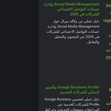
Social Media Management وإدارة
حسابات التواصل الاجتماعي
للشركات في 2026
دليل عملي من وكالة ميرال حول
Social Media Management وإدارة
حسابات التواصل الاجتماعي للشركات
في 2026 عبر المحتوى والتحليل
والتفاعل.
Google Business Profile والسيو
المحلي للشركات الخدمية
دليل عملي لتحسين Google Business
Profile للشركات الخدمية عبر
المراجعات وصفحات الخدمات وخرائط