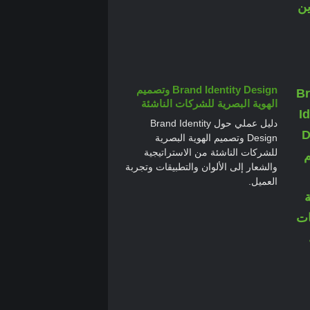
Brand Identity Design وتصميم
الهوية البصرية للشركات الناشئة
دليل عملي حول Brand Identity
Design وتصميم الهوية البصرية
للشركات الناشئة من الاستراتيجية
والشعار إلى الألوان والتطبيقات وتجربة
العميل.