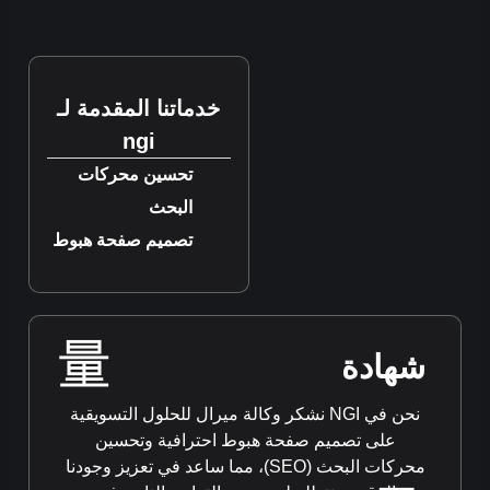
خدماتنا المقدمة لـ
ngi
تحسين محركات
البحث
تصميم صفحة هبوط
شهادة
نحن في NGI نشكر وكالة ميرال للحلول التسويقية
على تصميم صفحة هبوط احترافية وتحسين
محركات البحث (SEO)، مما ساعد في تعزيز وجودنا