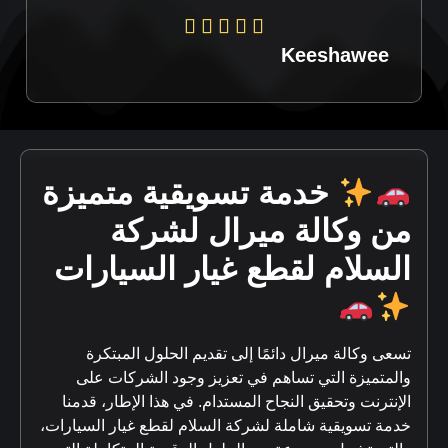
Keeshawee
خدمة تسويقية متميزة
من وكالة ميرال لشركة
السلام لقطع غيار السيارات
تسعى وكالة ميرال دائمًا إلى تقديم الحلول المبتكرة
والمتميزة التي تساهم في تعزيز وجود الشركات على
الإنترنت وتحقيق النجاح المستدام. في هذا الإطار، قدمنا
خدمة تسويقية شاملة لشركة السلام لقطع غيار السيارات،