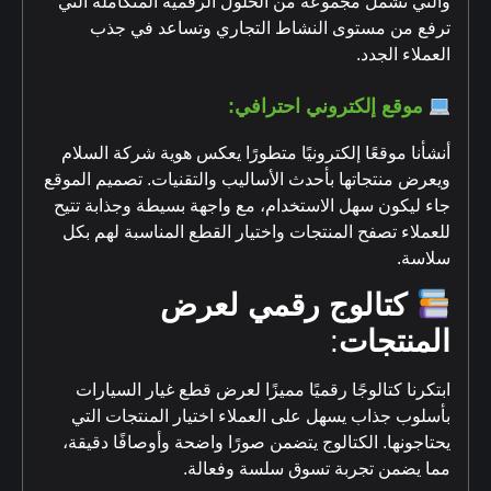
والتي تشمل مجموعة من الحلول الرقمية المتكاملة التي
ترفع من مستوى النشاط التجاري وتساعد في جذب
العملاء الجدد.
موقع إلكتروني احترافي
:
أنشأنا موقعًا إلكترونيًا متطورًا يعكس هوية شركة السلام
ويعرض منتجاتها بأحدث الأساليب والتقنيات. تصميم الموقع
جاء ليكون سهل الاستخدام، مع واجهة بسيطة وجذابة تتيح
للعملاء تصفح المنتجات واختيار القطع المناسبة لهم بكل
سلاسة.
كتالوج رقمي لعرض
المنتجات
:
ابتكرنا كتالوجًا رقميًا مميزًا لعرض قطع غيار السيارات
بأسلوب جذاب يسهل على العملاء اختيار المنتجات التي
يحتاجونها. الكتالوج يتضمن صورًا واضحة وأوصافًا دقيقة،
مما يضمن تجربة تسوق سلسة وفعالة.