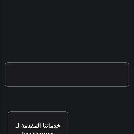
خدماتنا المقدمة لـ