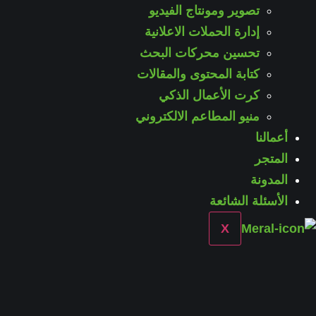
تصوير ومونتاج الفيديو
إدارة الحملات الاعلانية
تحسين محركات البحث
كتابة المحتوى والمقالات
كرت الأعمال الذكي
منيو المطاعم الالكتروني
أعمالنا
المتجر
المدونة
الأسئلة الشائعة
X