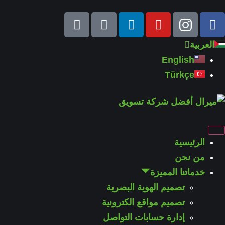
العربية
English
Türkçe
الرئيسية
من نحن
خدماتنا المميزة
تصميم الهوية البصرية
تصميم مواقع الكترونية
إدارة حسابات التواصل