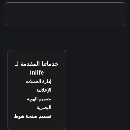
خدماتنا المقدمة لـ
Inlife
إدارة الحملات
الإعلانية
تصميم الهوية
البصرية
تصميم صفحة هبوط