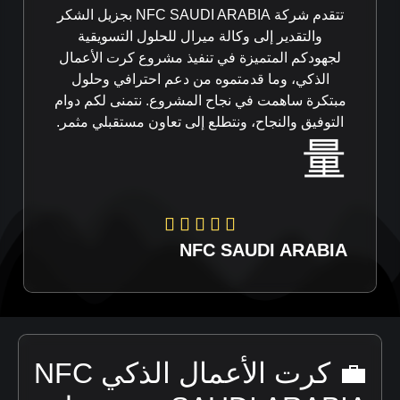
تتقدم شركة NFC SAUDI ARABIA بجزيل الشكر
والتقدير إلى وكالة ميرال للحلول التسويقية
لجهودكم المتميزة في تنفيذ مشروع كرت الأعمال
الذكي، وما قدمتموه من دعم احترافي وحلول
مبتكرة ساهمت في نجاح المشروع. نتمنى لكم دوام
التوفيق والنجاح، ونتطلع إلى تعاون مستقبلي مثمر.
NFC SAUDI ARABIA
💼 كرت الأعمال الذكي NFC