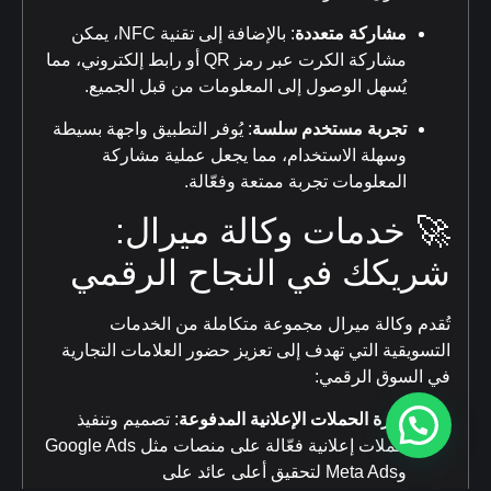
مشاركة متعددة
:
بالإضافة إلى تقنية NFC، يمكن
مشاركة الكرت عبر رمز QR أو رابط إلكتروني، مما
يُسهل الوصول إلى المعلومات من قبل الجميع.
تجربة مستخدم سلسة
:
يُوفر التطبيق واجهة بسيطة
وسهلة الاستخدام، مما يجعل عملية مشاركة
المعلومات تجربة ممتعة وفعّالة.
🚀 خدمات وكالة ميرال:
شريكك في النجاح الرقمي
تُقدم وكالة ميرال مجموعة متكاملة من الخدمات
التسويقية التي تهدف إلى تعزيز حضور العلامات التجارية
في السوق الرقمي:
إدارة الحملات الإعلانية المدفوعة
:
تصميم وتنفيذ
حملات إعلانية فعّالة على منصات مثل Google Ads
وMeta Ads لتحقيق أعلى عائد على