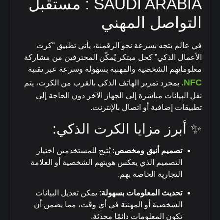
SAUDI ARABIA : مستقبل
التواصل المهني
في عالم يتجه بسرعة نحو الرقمنة، يأتي تطبيق “كرت
الأعمال الذكي” كحل مبتكر يُمكّن المحترفين من مشاركة
معلوماتهم الشخصية والمهنية بسهولة وسرعة عبر تقنية
NFC.
بمجرد تمرير الهاتف الذكي بالقرب من الكرت، يتم
نقل البيانات مباشرة إلى الجهاز الآخر دون الحاجة إلى
تطبيقات إضافية أو اتصال بالإنترنت.
✨ أبرز مزايا الكرت الذكي:
تصميم أنيق ومخصص
:
يُتيح للمستخدمين اختيار
التصميم الذي يعكس هويتهم الشخصية أو العلامة
التجارية الخاصة بهم.
تحديث المعلومات بسهولة
:
يمكن تعديل البيانات
الشخصية أو المهنية في أي وقت، مما يضمن أن
تكون المعلومات دائمًا محدثة.