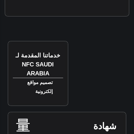
خدماتنا المقدمة لـ
NFC SAUDI
ARABIA
تصميم مواقع
إلكترونية
شهادة