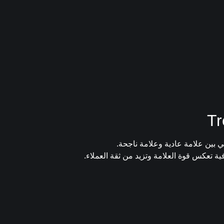
 بين علامة عادية وعلامة ناجحة.
ة تعكس قوة العلامة وتزيد من ثقة العملاء.