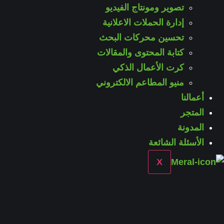
تصوير ومونتاج الفيديو
إدارة الحملات الاعلانية
تحسين محركات البحث
كتابة المحتوى والمقالات
كرت الأعمال الذكي
منيو المطاعم الالكتروني
أعمالنا
المتجر
المدونة
الأسئلة الشائعة
X