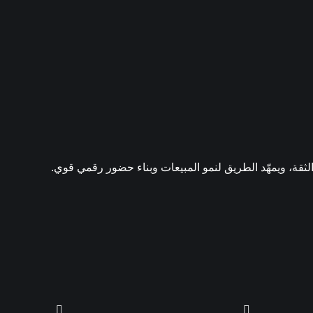
لثقة، ويمهّد الطريق لنمو المبيعات وبناء حضور رقمي قوي.