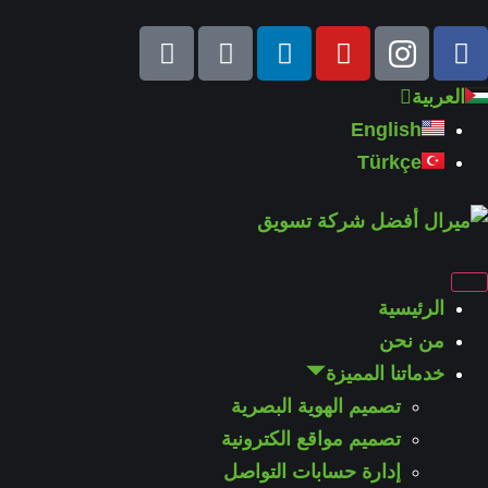
العربية
English
Türkçe
الرئيسية
من نحن
خدماتنا المميزة
تصميم الهوية البصرية
تصميم مواقع الكترونية
إدارة حسابات التواصل