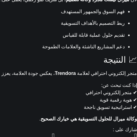
فهم السوق والجمهور المستهدف
ربط التصميم بالأهداف التسويقية
تقديم حلول عملية قابلة للقياس
دعم المشاريع الناشئة والعلامات الطموحة
📈 النتيجة
متجر إلكتروني احترافي لعلامة
Trendora
، يعكس جودة العلامة، يعزز ا
إذا كنت تبحث عن:
✔ متجر إلكتروني احترافي
✔ هوية رقمية قوية
✔ استراتيجية تسويق ناجحة
وكالة ميرال للحلول التسويقية هي خيارك الصحيح.
شارك على :