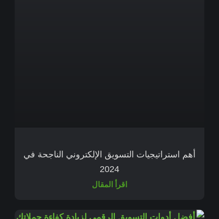
أهم استراتيجيات التسويق الإلكتروني الناجحة في
2024
اقرأ المقال