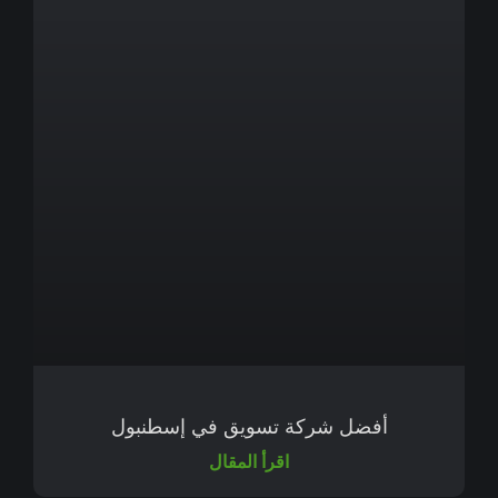
أفضل شركة تسويق في إسطنبول
اقرأ المقال