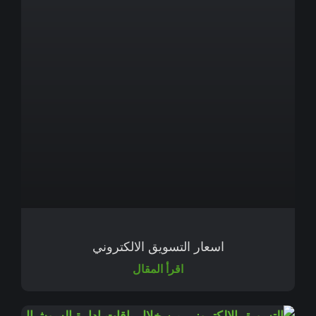
اسعار التسويق الالكتروني
اقرأ المقال