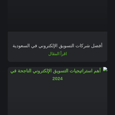
أفضل شركات التسويق الإلكتروني في السعودية
اقرأ المقال