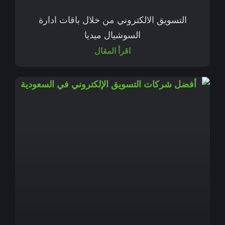
التسويق الالكتروني من خلال باقات ادارة
السوشيال ميديا
اقرأ المقال