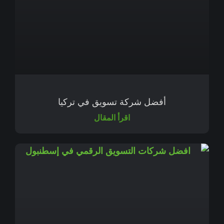
أفضل شركة تسويق في تركيا
اقرأ المقال