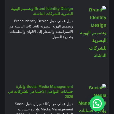
Brand Identity Design وتصميم الهوية
البصرية للشركات الناشئة
دليل عملي حول Brand Identity Design
وتصميم الهوية البصرية للشركات الناشئة من
الاستراتيجية والشعار إلى الألوان والتطبيقات
وتجربة العميل.
Social Media Management وإدارة
حسابات التواصل الاجتماعي للشركات في
2026
دليل عملي من وكالة ميرال حول Social
Media Management وإدارة حسابات