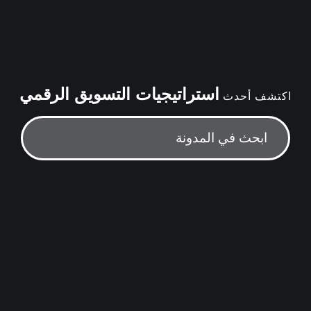
استراتيجيات التسويق الرقمي
اكتشف أحدث