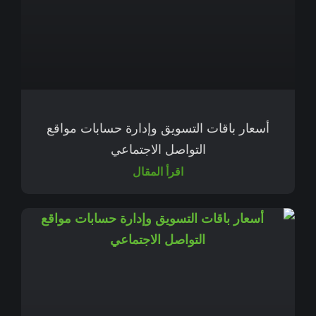
أسعار باقات التسويق وإدارة حسابات مواقع
التواصل الاجتماعي
اقرأ المقال