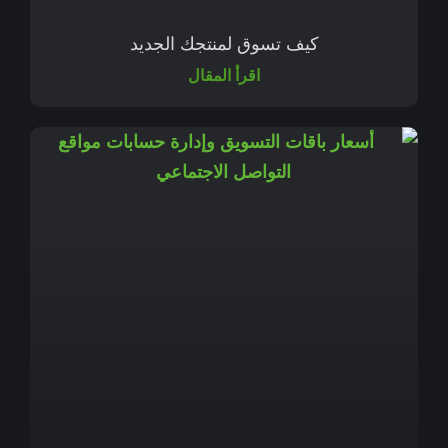
كيف تسوق لمنتجك الجديد
اقرأ المقال