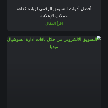
أفضل أدوات التسويق الرقمي لزيادة كفاءة
حملاتك الإعلانية
اقرأ المقال