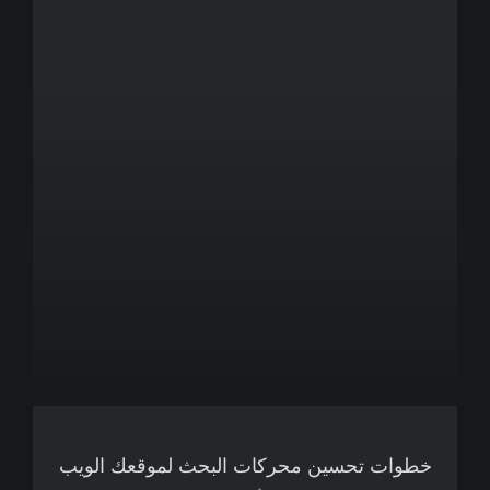
خطوات تحسين محركات البحث لموقعك الويب