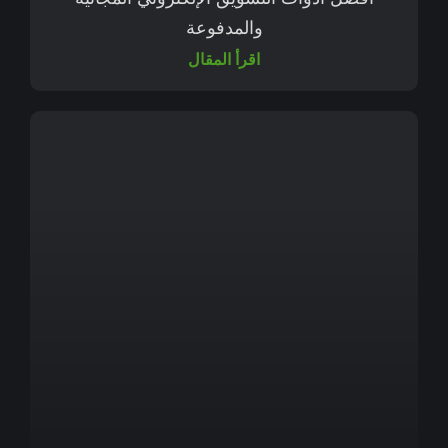
والمدفوعة
اقرأ المقال