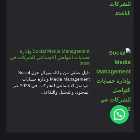
Social Media Management وإدارة
حسابات التواصل الاجتماعي للشركات في
2026
دليل عملي من وكالة ميرال حول Social
Media Management وإدارة حسابات
التواصل الاجتماعي للشركات في 2026 عبر
المحتوى والتحليل والتفاعل.