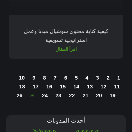
كيفية كتابة محتوى سوشيال ميديا وعمل
استراتيجية تسويقية
اقرأ المقال
10
9
8
7
6
5
4
3
2
1
18
17
16
15
14
13
12
11
26
24
23
22
21
20
19
25
أحدث المدونات