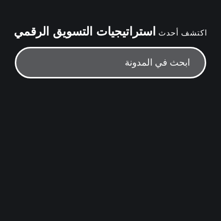
استراتيجيات التسويق الرقمي
اكتشف أحدث