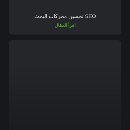
SEO تحسين محركات البحث
اقرأ المقال