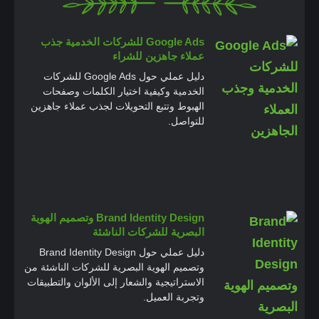
Google Ads للشركات الخدمية جذب
عملاء جاهزين للشراء
دليل عملي حول Google Ads للشركات
الخدمية وكيفية اختيار الكلمات وصفحات
الهبوط وتتبع التحويلات لجذب عملاء جاهزين
للتواصل.
Brand Identity Design وتصميم الهوية
البصرية للشركات الناشئة
دليل عملي حول Brand Identity Design
وتصميم الهوية البصرية للشركات الناشئة من
الاستراتيجية والشعار إلى الألوان والتطبيقات
وتجربة العميل.