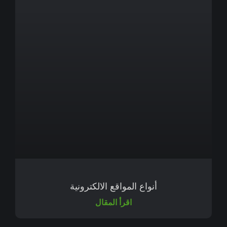
أنواع المواقع الالكترونية
اقرأ المقال