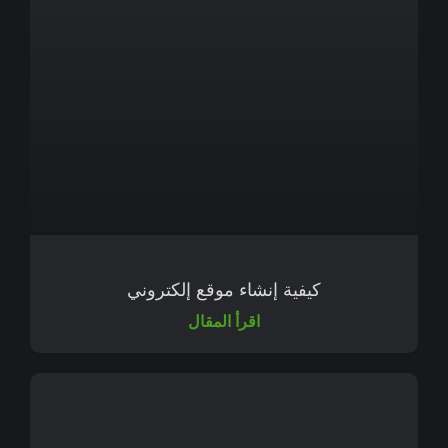
كيفية إنشاء موقع إلكتروني
اقرأ المقال