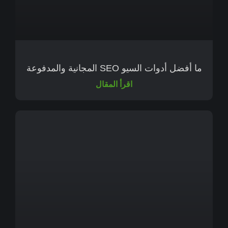
ما أفضل أدوات السيو SEO المجانية والمدفوعة
اقرأ المقال