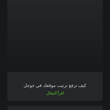
كيف ترفع ترتيب موقعك في جوجل
اقرأ المقال