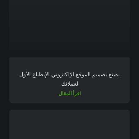
يصنع تصميم الموقع الإلكتروني الإنطباع الأول
لعملائك
اقرأ المقال