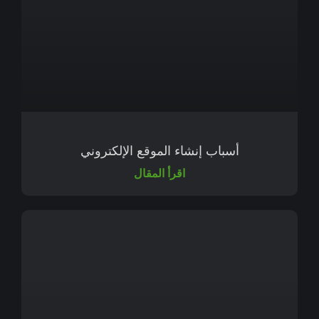
أسباب إنشاء الموقع الإلكتروني
اقرأ المقال